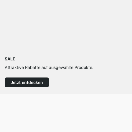
SALE
Attraktive Rabatte auf ausgewählte Produkte.
Jetzt entdecken