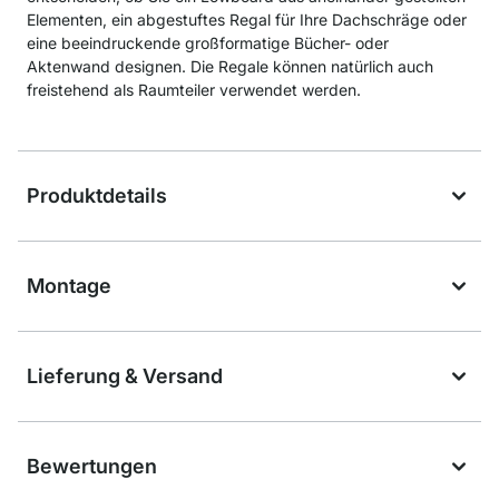
Elementen, ein abgestuftes Regal für Ihre Dachschräge oder
eine beeindruckende großformatige Bücher- oder
Aktenwand designen. Die Regale können natürlich auch
freistehend als Raumteiler verwendet werden.
Produktdetails
Montage
Lieferung & Versand
Bewertungen