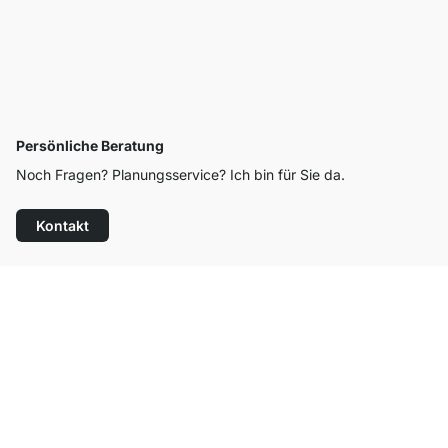
Persönliche Beratung
Noch Fragen? Planungsservice? Ich bin für Sie da.
Kontakt
Top Kundenservice