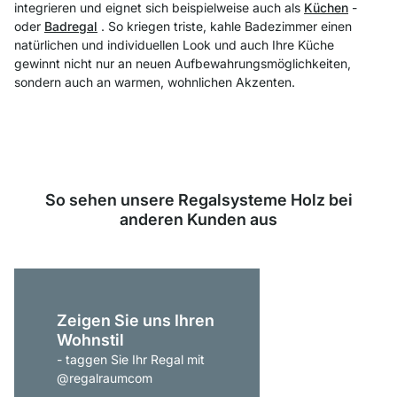
integrieren und eignet sich beispielweise auch als
Küchen
-
oder
Badregal
. So kriegen triste, kahle Badezimmer einen
natürlichen und individuellen Look und auch Ihre Küche
gewinnt nicht nur an neuen Aufbewahrungsmöglichkeiten,
sondern auch an warmen, wohnlichen Akzenten.
So sehen unsere Regalsysteme Holz bei
anderen Kunden aus
Zeigen Sie uns Ihren
Wohnstil
- taggen Sie Ihr Regal mit
@regalraumcom