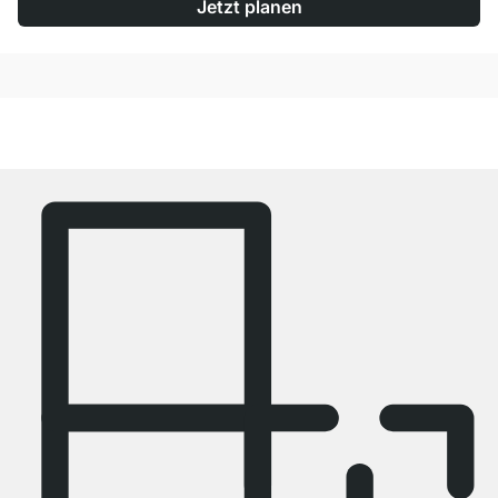
Jetzt planen