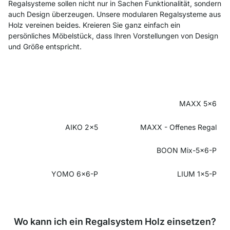
Regalsysteme sollen nicht nur in Sachen Funktionalität, sondern
auch Design überzeugen. Unsere modularen Regalsysteme aus
Holz vereinen beides. Kreieren Sie ganz einfach ein
persönliches Möbelstück, dass Ihren Vorstellungen von Design
und Größe entspricht.
MAXX 5x6
AIKO 2x5
MAXX - Offenes Regal
BOON Mix-5x6-P
YOMO 6x6-P
LIUM 1x5-P
Wo kann ich ein Regalsystem Holz einsetzen?