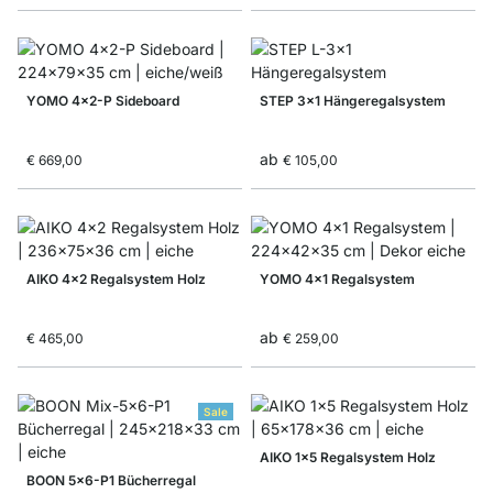
YOMO 4x2-P Sideboard
STEP 3x1 Hängeregalsystem
ab
€ 669,00
€ 105,00
AIKO 4x2 Regalsystem Holz
YOMO 4x1 Regalsystem
ab
€ 465,00
€ 259,00
Sale
AIKO 1x5 Regalsystem Holz
BOON 5x6-P1 Bücherregal