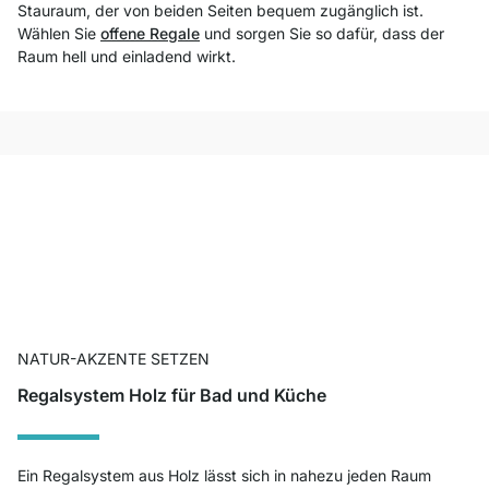
Stauraum, der von beiden Seiten bequem zugänglich ist.
Wählen Sie
offene Regale
und sorgen Sie so dafür, dass der
Raum hell und einladend wirkt.
NATUR-AKZENTE SETZEN
Regalsystem Holz für Bad und Küche
Ein Regalsystem aus Holz lässt sich in nahezu jeden Raum