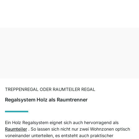
TREPPENREGAL ODER RAUMTEILER REGAL
Regalsystem Holz als Raumtrenner
Ein Holz Regalsystem eignet sich auch hervorragend als
Raumteiler
. So lassen sich nicht nur zwei Wohnzonen optisch
voneinander unterteilen, es entsteht auch praktischer