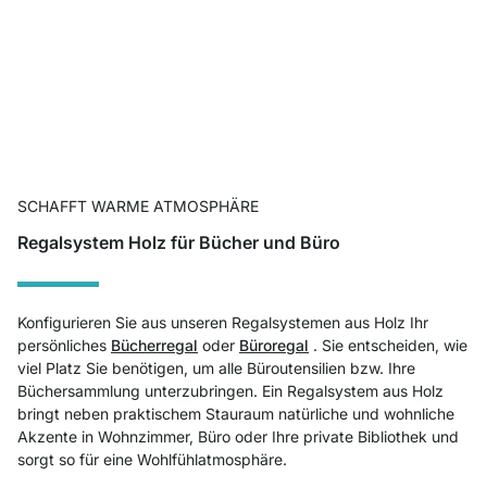
SCHAFFT WARME ATMOSPHÄRE
Regalsystem Holz für Bücher und Büro
Konfigurieren Sie aus unseren Regalsystemen aus Holz Ihr
persönliches
Bücherregal
oder
Büroregal
. Sie entscheiden, wie
viel Platz Sie benötigen, um alle Büroutensilien bzw. Ihre
Büchersammlung unterzubringen. Ein Regalsystem aus Holz
bringt neben praktischem Stauraum natürliche und wohnliche
Akzente in Wohnzimmer, Büro oder Ihre private Bibliothek und
sorgt so für eine Wohlfühlatmosphäre.