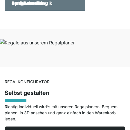
REGALKONFIGURATOR
Selbst gestalten
Richtig individuell wird‘s mit unseren Regalplanern. Bequem
planen, in 3D ansehen und ganz einfach in den Warenkorb
legen.