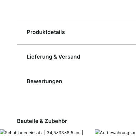
Produktdetails
Lieferung & Versand
Bewertungen
Bauteile & Zubehör