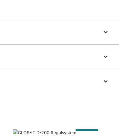
Nach Maß