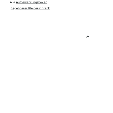
Alle
Aufbewahrungsboxen
Begehbarer Kleiderschrank