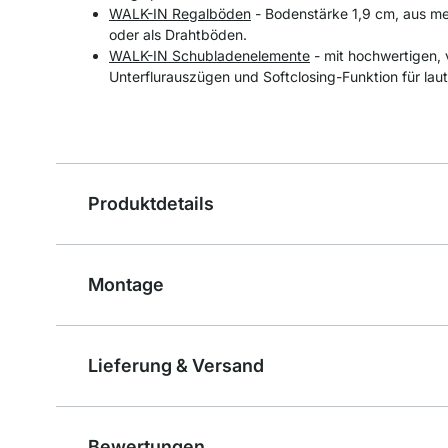
WALK-IN Regalböden
- Bodenstärke 1,9 cm, aus me
oder als Drahtböden.
WALK-IN Schubladenelemente
- mit hochwertigen, 
Unterflurauszügen und Softclosing-Funktion für laut
Produktdetails
Montage
Lieferung & Versand
Bewertungen