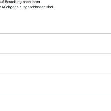
auf Bestellung nach Ihren
r Rückgabe ausgeschlossen sind.