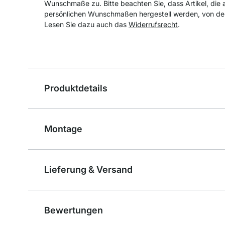
Wunschmaße zu. Bitte beachten Sie, dass Artikel, die 
persönlichen Wunschmaßen hergestell werden, von de
Lesen Sie dazu auch das
Widerrufsrecht
.
Produktdetails
Montage
Lieferung & Versand
Bewertungen