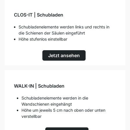
CLOS-IT | Schubladen
Schubladenelemente werden links und rechts in
die Schienen der Säulen eingeführt
Höhe stufenlos einstellbar
Jetzt ansehen
WALK-IN | Schubladen
Schubladenelemente werden in die
Wandschienen eingehängt
Höhe um jeweils 5 cm nach oben oder unten
verstellbar