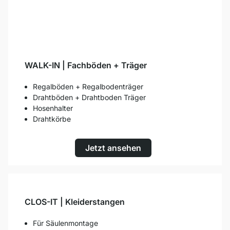
WALK-IN | Fachböden + Träger
Regalböden + Regalbodenträger
Drahtböden + Drahtboden Träger
Hosenhalter
Drahtkörbe
Jetzt ansehen
CLOS-IT | Kleiderstangen
Für Säulenmontage