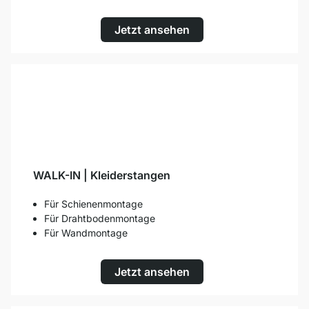
Jetzt ansehen
WALK-IN | Kleiderstangen
Für Schienenmontage
Für Drahtbodenmontage
Für Wandmontage
Jetzt ansehen