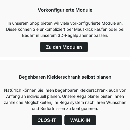
Vorkonfigurierte Module
In unserem Shop bieten wir viele vorkonfigurierte Module an.
Diese können Sie unkompliziert per Mausklick kaufen oder bei
Bedarf in unserem 3D-Regalplaner anpassen.
Zu den Modulen
Begehbaren Kleiderschrank selbst planen
Natürlich können Sie Ihren begehbaren Kleiderschrank auch von
Anfang an individuell planen. Unsere Regalplaner bieten Ihnen
zahlreiche Möglichkeiten, Ihr Regalsystem nach Ihren Wünschen
und Bedürfnissen zu konfigurieren.
CLOS-IT
WALK-IN