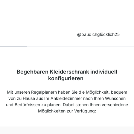
@baudichglücklich25
Begehbaren Kleiderschrank individuell
konfigurieren
Mit unseren Regalplanern haben Sie die Möglichkeit, bequem
von zu Hause aus Ihr Ankleidezimmer nach Ihren Wünschen
und Bedürfnissen zu planen. Dabei stehen Ihnen verschiedene
Möglichkeiten zur Verfügung: