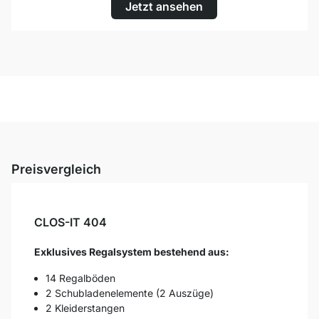
Jetzt ansehen
Preisvergleich
CLOS-IT 404
Exklusives Regalsystem bestehend aus:
14 Regalböden
2 Schubladenelemente (2 Auszüge)
2 Kleiderstangen