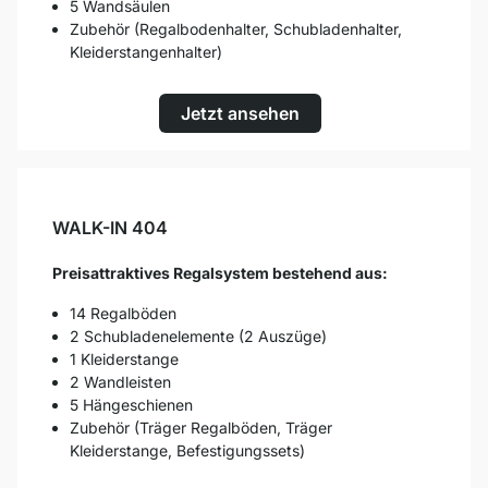
5 Wandsäulen
Zubehör (Regalbodenhalter, Schubladenhalter,
Kleiderstangenhalter)
Jetzt ansehen
WALK-IN 404
Preisattraktives Regalsystem bestehend aus:
14 Regalböden
2 Schubladenelemente (2 Auszüge)
1 Kleiderstange
2 Wandleisten
5 Hängeschienen
Zubehör (Träger Regalböden, Träger
Kleiderstange, Befestigungssets)