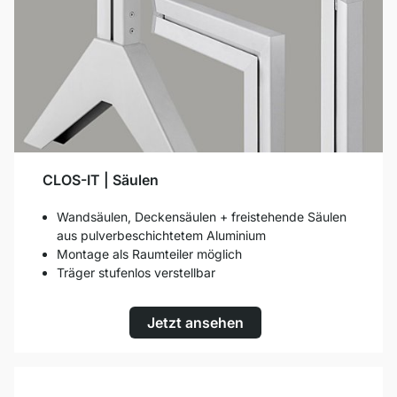
CLOS-IT | Säulen
Wandsäulen, Deckensäulen + freistehende Säulen
aus pulverbeschichtetem Aluminium
Montage als Raumteiler möglich
Träger stufenlos verstellbar
Jetzt ansehen