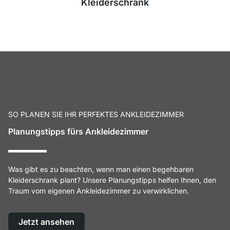
Kleiderschrank
SO PLANEN SIE IHR PERFEKTES ANKLEIDEZIMMER
Planungstipps fürs Ankleidezimmer
Was gibt es zu beachten, wenn man einen begehbaren
Kleiderschrank plant? Unsere Planungstipps helfen Ihnen, den
Traum vom eigenen Ankleidezimmer zu verwirklichen.
Jetzt ansehen