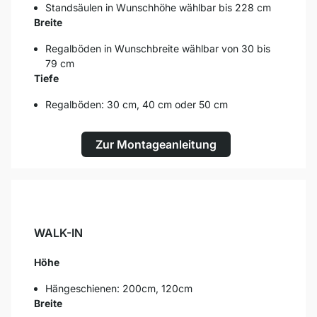
Standsäulen in Wunschhöhe wählbar bis 228 cm
Breite
Regalböden in Wunschbreite wählbar von 30 bis
79 cm
Tiefe
Regalböden: 30 cm, 40 cm oder 50 cm
Zur Montageanleitung
WALK-IN
Höhe
Hängeschienen: 200cm, 120cm
Breite