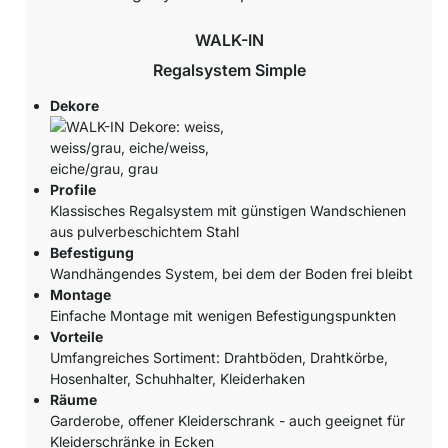
WALK-IN
Regalsystem Simple
Dekore
Profile
Klassisches Regalsystem mit günstigen Wandschienen
aus pulverbeschichtem Stahl
Befestigung
Wandhängendes System, bei dem der Boden frei bleibt
Montage
Einfache Montage mit wenigen Befestigungspunkten
Vorteile
Umfangreiches Sortiment: Drahtböden, Drahtkörbe,
Hosenhalter, Schuhhalter, Kleiderhaken
Räume
Garderobe, offener Kleiderschrank - auch geeignet für
Kleiderschränke in Ecken