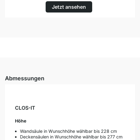
Jetzt ansehen
Abmessungen
CLOS-IT
Höhe
Wandsäule in Wunschhöhe wählbar bis 228 cm
Deckensäulen in Wunschhöhe wählbar bis 277 cm