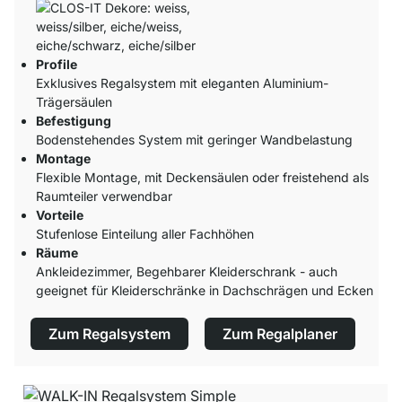
Profile
Exklusives Regalsystem mit eleganten Aluminium-
Trägersäulen
Befestigung
Bodenstehendes System mit geringer Wandbelastung
Montage
Flexible Montage, mit Deckensäulen oder freistehend als
Raumteiler verwendbar
Vorteile
Stufenlose Einteilung aller Fachhöhen
Räume
Ankleidezimmer, Begehbarer Kleiderschrank - auch
geeignet für Kleiderschränke in Dachschrägen und Ecken
Zum Regalsystem
Zum Regalplaner