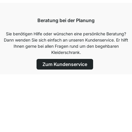
Beratung bei der Planung
Sie benötigen Hilfe oder wünschen eine persönliche Beratung?
Dann wenden Sie sich einfach an unseren Kundenservice. Er hilft
Ihnen gerne bei allen Fragen rund um den begehbaren
Kleiderschrank.
Zum Kundenservice
Top Kundenservice