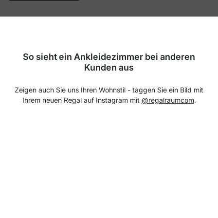
So sieht ein Ankleidezimmer bei anderen
Kunden aus
Zeigen auch Sie uns Ihren Wohnstil - taggen Sie ein Bild mit
Ihrem neuen Regal auf Instagram mit
@regalraumcom
.