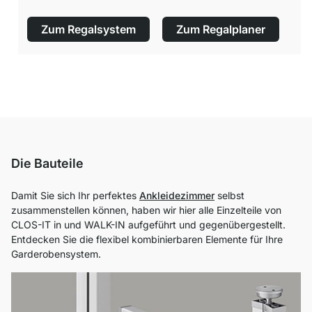
Zum Regalsystem
Zum Regalplaner
Die Bauteile
Damit Sie sich Ihr perfektes
Ankleidezimmer
selbst
zusammenstellen können, haben wir hier alle Einzelteile von
CLOS-IT in und WALK-IN aufgeführt und gegenübergestellt.
Entdecken Sie die flexibel kombinierbaren Elemente für Ihre
Garderobensystem.