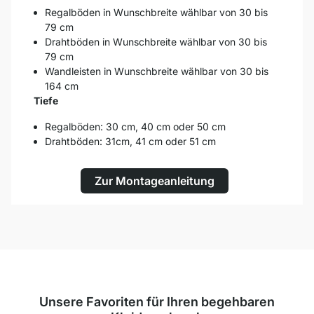
Regalböden in Wunschbreite wählbar von 30 bis
79 cm
Drahtböden in Wunschbreite wählbar von 30 bis
79 cm
Wandleisten in Wunschbreite wählbar von 30 bis
164 cm
Tiefe
Regalböden: 30 cm, 40 cm oder 50 cm
Drahtböden: 31cm, 41 cm oder 51 cm
Zur Montageanleitung
Unsere Favoriten für Ihren begehbaren