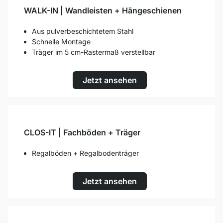
WALK-IN | Wandleisten + Hängeschienen
Aus pulverbeschichtetem Stahl
Schnelle Montage
Träger im 5 cm-Rastermaß verstellbar
Jetzt ansehen
CLOS-IT | Fachböden + Träger
Regalböden + Regalbodenträger
Jetzt ansehen