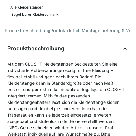
Alle
Kleiderstangen
Begehbarer Kleiderschrank
Produktbeschreibung
Produktdetails
Montage
Lieferung & Ver
Produktbeschreibung
Mit dem CLOS-IT Kleiderstangen Set gestalten Sie eine
individuelle Aufbewahrungslösung für Ihre Kleidung –
flexibel, stabil und ganz nach Ihrem Bedarf. Die
Kleiderstange kann in Standardgröße oder nach Maß
bestellt und perfekt in das modulare Regalsystem CLOS-IT
integriert werden. Mithilfe des passenden
Kleiderstangenhalters lässt sich die Kleiderstange sicher
befestigen und flexibel positionieren. Innerhalb der
Trägersäulen kann sie jederzeit eingesetzt, erweitert,
ausgebaut und stufenlos in der Höhe verstellt werden.
INFO: Gerne schneiden wir den Artikel in unserer Profi-
Werkstatt individuell auf Ihre Wunschmaße zu. Bitte