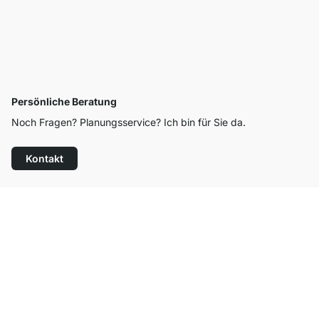
Persönliche Beratung
Noch Fragen? Planungsservice? Ich bin für Sie da.
Kontakt
Top Kundenservice