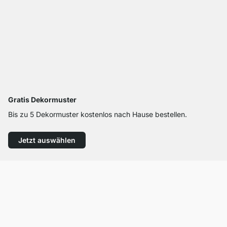
Gratis Dekormuster
Bis zu 5 Dekormuster kostenlos nach Hause bestellen.
Jetzt auswählen