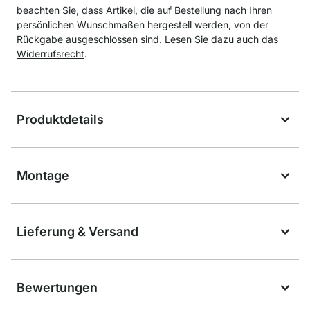
beachten Sie, dass Artikel, die auf Bestellung nach Ihren
persönlichen Wunschmaßen hergestell werden, von der
Rückgabe ausgeschlossen sind. Lesen Sie dazu auch das
Widerrufsrecht
.
Produktdetails
Montage
Lieferung & Versand
Bewertungen