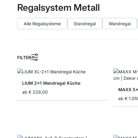
Regalsystem Metall
Alle Regalsysteme
Standregal
Wandregal
FILTER
LIUM 2x1 Wandregal Küche
MAXX 5x
ab
€ 229,00
ab
€ 1.05