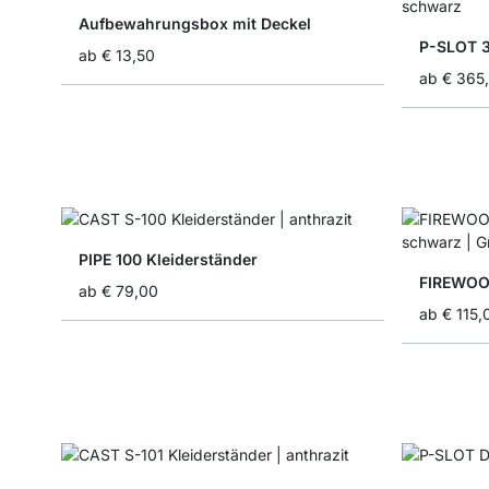
Aufbewahrungsbox mit Deckel
P-SLOT 
ab
€ 13,50
ab
€ 365
PIPE 100 Kleiderständer
FIREWOO
ab
€ 79,00
ab
€ 115,