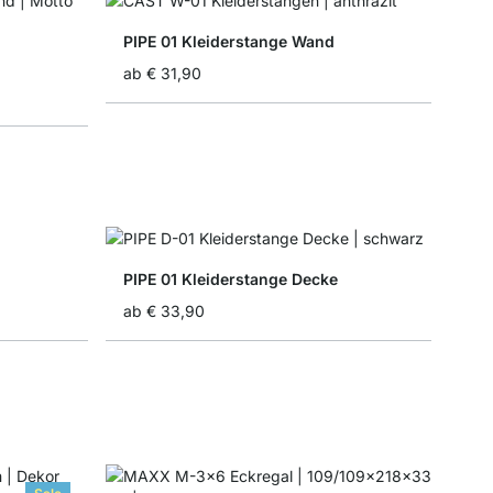
PIPE 01 Kleiderstange Wand
ab
€ 31,90
PIPE 01 Kleiderstange Decke
ab
€ 33,90