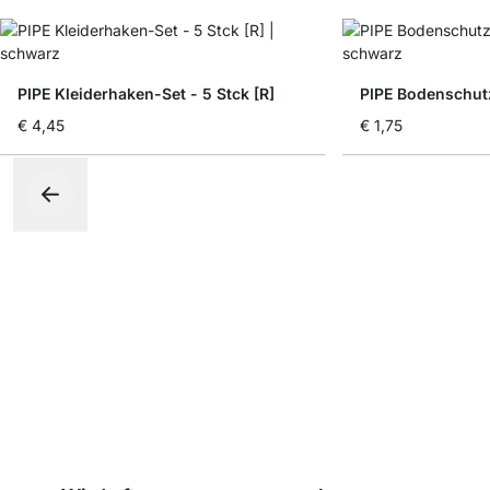
PIPE Kleiderhaken-Set - 5 Stck [R]
PIPE Bodenschutz
€ 4,45
€ 1,75