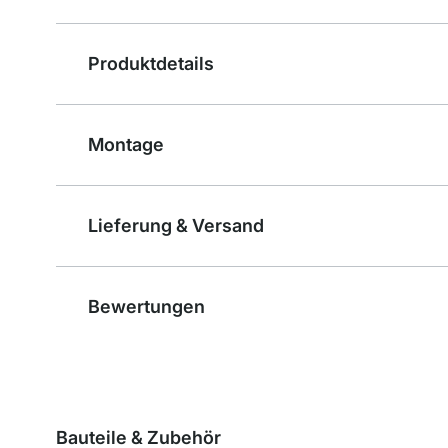
Produktdetails
Montage
Lieferung & Versand
Bewertungen
Bauteile & Zubehör