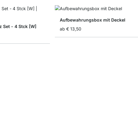
Aufbewahrungsbox mit Deckel
 Set - 4 Stck [W]
ab
€ 13,50