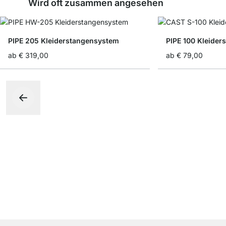
Wird oft zusammen angesehen
PIPE 205 Kleiderstangensystem
PIPE 100 Kleider
ab
€ 319,00
ab
€ 79,00