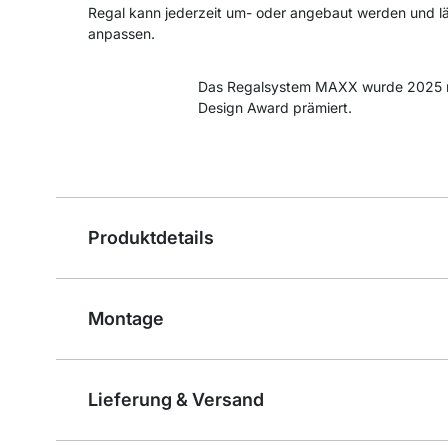
Regal kann jederzeit um- oder angebaut werden und läs
anpassen.
Das Regalsystem MAXX wurde 2025 
Design Award prämiert.
Produktdetails
Montage
Lieferung & Versand