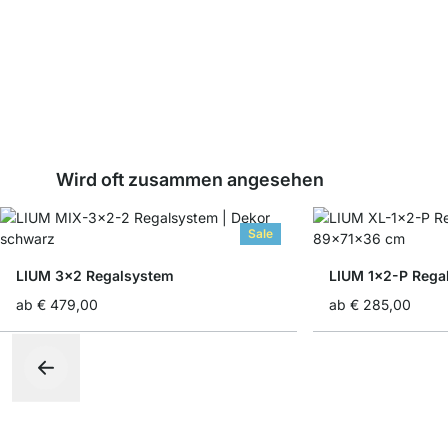
Wird oft zusammen angesehen
Sale
LIUM 3x2 Regalsystem
LIUM 1x2-P Rega
ab
€ 479,00
ab
€ 285,00