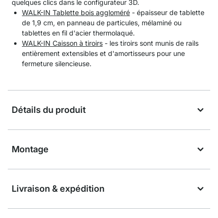
quelques clics dans le configurateur 3D.
WALK-IN Tablette bois aggloméré
- épaisseur de tablette
de 1,9 cm, en panneau de particules, mélaminé ou
tablettes en fil d'acier thermolaqué.
WALK-IN Caisson à tiroirs
- les tiroirs sont munis de rails
entièrement extensibles et d'amortisseurs pour une
fermeture silencieuse.
Détails du produit
Montage
Livraison & expédition