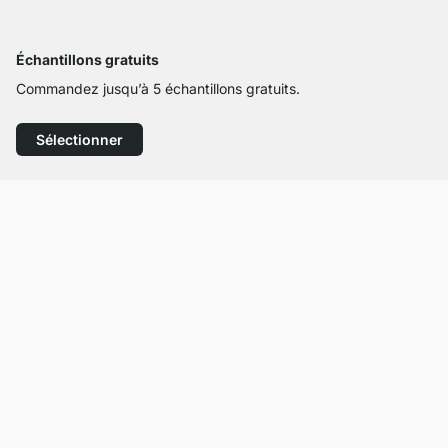
Échantillons gratuits
Commandez jusqu’à 5 échantillons gratuits.
Sélectionner