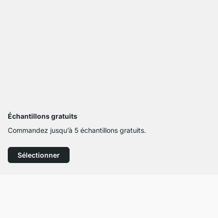
Échantillons gratuits
Commandez jusqu’à 5 échantillons gratuits.
Sélectionner