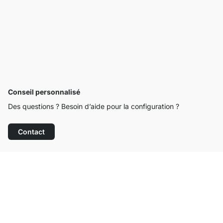
Conseil personnalisé
Des questions ? Besoin d’aide pour la configuration ?
Contact