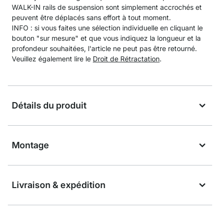
WALK-IN rails de suspension sont simplement accrochés et
peuvent être déplacés sans effort à tout moment.
INFO : si vous faites une sélection individuelle en cliquant le
bouton "sur mesure" et que vous indiquez la longueur et la
profondeur souhaitées, l'article ne peut pas être retourné.
Veuillez également lire le
Droit de Rétractation
.
Détails du produit
Montage
Livraison & expédition