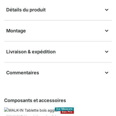
Détails du produit
Montage
Livraison & expédition
Commentaires
Composants et accessoires
Sur Measure
Bas Prix