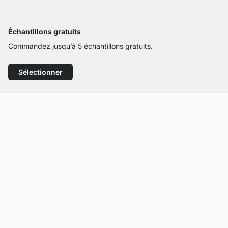
Échantillons gratuits
Commandez jusqu’à 5 échantillons gratuits.
Sélectionner