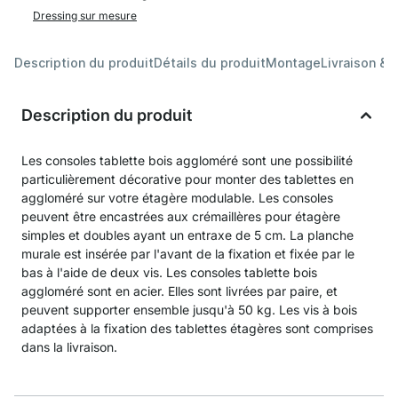
Dressing sur mesure
Description du produit
Détails du produit
Montage
Livraison & 
Description du produit
Les consoles tablette bois aggloméré sont une possibilité
particulièrement décorative pour monter des tablettes en
aggloméré sur votre étagère modulable. Les consoles
peuvent être encastrées aux crémaillères pour étagère
simples et doubles ayant un entraxe de 5 cm. La planche
murale est insérée par l'avant de la fixation et fixée par le
bas à l'aide de deux vis. Les consoles tablette bois
aggloméré sont en acier. Elles sont livrées par paire, et
peuvent supporter ensemble jusqu'à 50 kg. Les vis à bois
adaptées à la fixation des tablettes étagères sont comprises
dans la livraison.