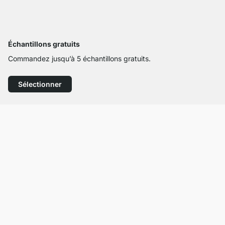
Échantillons gratuits
Commandez jusqu’à 5 échantillons gratuits.
Sélectionner