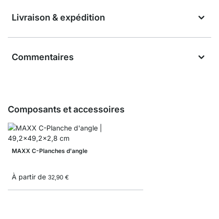
Livraison & expédition
Commentaires
Composants et accessoires
MAXX C-Planches d'angle
À partir de
32,90 €