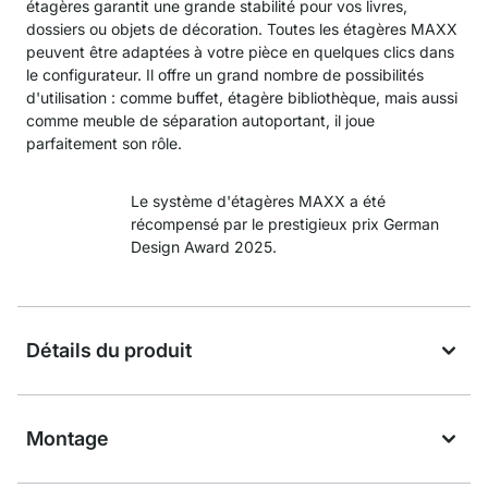
étagères garantit une grande stabilité pour vos livres,
dossiers ou objets de décoration. Toutes les étagères MAXX
peuvent être adaptées à votre pièce en quelques clics dans
le configurateur. Il offre un grand nombre de possibilités
d'utilisation : comme buffet, étagère bibliothèque, mais aussi
comme meuble de séparation autoportant, il joue
parfaitement son rôle.
Le système d'étagères MAXX a été
récompensé par le prestigieux prix German
Design Award 2025.
Détails du produit
Montage