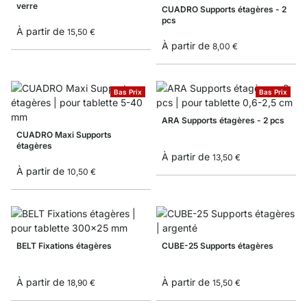
verre
CUADRO Supports étagères - 2
pcs
À partir de
15,50 €
À partir de
8,00 €
Bas Prix
Bas Prix
ARA Supports étagères - 2 pcs
CUADRO Maxi Supports
étagères
À partir de
13,50 €
À partir de
10,50 €
BELT Fixations étagères
CUBE-25 Supports étagères
À partir de
À partir de
18,90 €
15,50 €