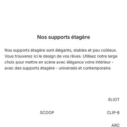
Nos supports étagère
Nos supports étagère sont élégants, stables et peu coûteux.
Vous trouverez ici le design de vos rêves. Utilisez notre large
choix pour mettre en scène avec élégance votre intérieur -
avec des supports étagère - universels et contemporains
ELIOT
SCOOP
CLIP-8
ARC