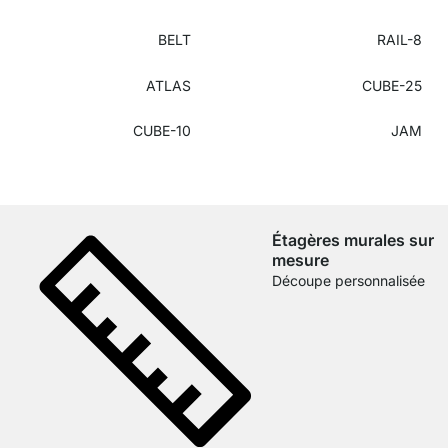
BELT
RAIL-8
ATLAS
CUBE-25
CUBE-10
JAM
Étagères murales sur
mesure
Découpe personnalisée