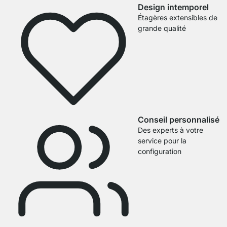
Design intemporel
Étagères extensibles de
grande qualité
Conseil personnalisé
Des experts à votre
service pour la
configuration