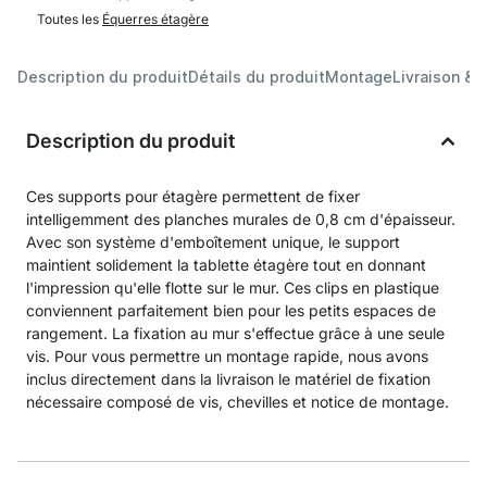
Toutes les
Équerres étagère
Description du produit
Détails du produit
Montage
Livraison & 
Description du produit
Ces supports pour étagère permettent de fixer
intelligemment des planches murales de 0,8 cm d'épaisseur.
Avec son système d'emboîtement unique, le support
maintient solidement la tablette étagère tout en donnant
l'impression qu'elle flotte sur le mur. Ces clips en plastique
conviennent parfaitement bien pour les petits espaces de
rangement. La fixation au mur s'effectue grâce à une seule
vis. Pour vous permettre un montage rapide, nous avons
inclus directement dans la livraison le matériel de fixation
nécessaire composé de vis, chevilles et notice de montage.