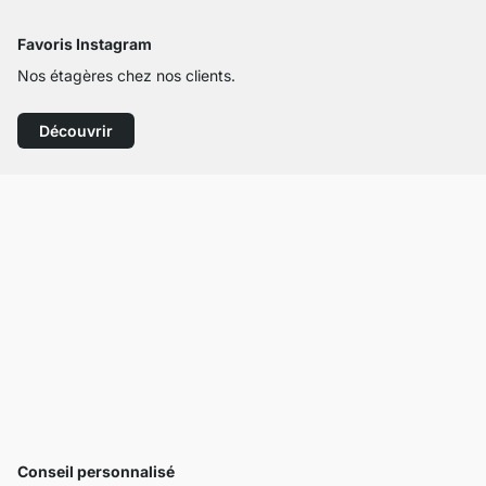
Favoris Instagram
Nos étagères chez nos clients.
Découvrir
Conseil personnalisé