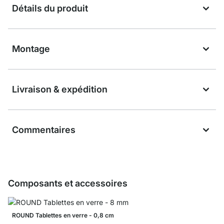
Détails du produit
Montage
Livraison & expédition
Commentaires
Composants et accessoires
ROUND Tablettes en verre - 0,8 cm