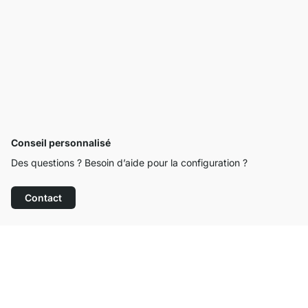
Conseil personnalisé
Des questions ? Besoin d’aide pour la configuration ?
Contact