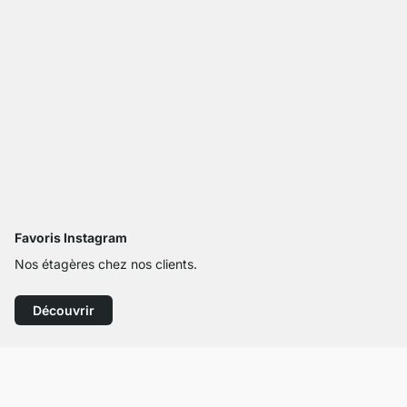
Favoris Instagram
Nos étagères chez nos clients.
Découvrir