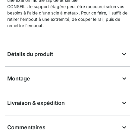
une fixation murale rapide et simple.
CONSEIL : le support étagère peut être raccourci selon vos
besoins à l'aide d'une scie à métaux. Pour ce faire, il suffit de
retirer l'embout à une extrémité, de couper le rail, puis de
remettre l'embout.
Détails du produit
Montage
Livraison & expédition
Commentaires