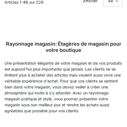
Afficher
Articles
1
-
48
sur
226
Rayonnage magasin: Étagères de magasin pour
votre boutique
Une présentation élégante de votre magasin et de vos produits
est aujourd'hui plus importante que jamais. Les clients ne se
limitent plus à acheter des articles mais veulent aussi vivre une
véritable expérience d'achat. Pour que vos clients se sentent
bien dans votre magasin, vous devez veiller à créer une
atmosphère qui invite à s'y attarder. Avec un rayonnage
magasin pratique et stylé, vous pourrez présenter votre
magasin sous son meilleur jour et rendre les achats aussi
agréables que possible pour vos clients.