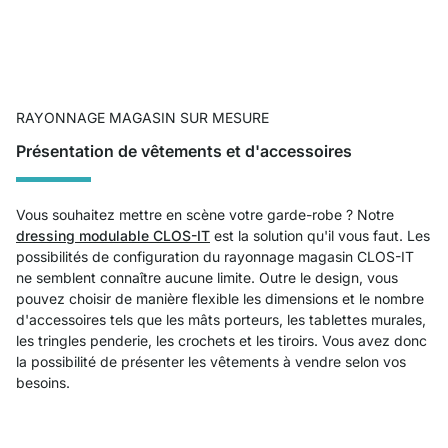
RAYONNAGE MAGASIN SUR MESURE
Présentation de vêtements et d'accessoires
Vous souhaitez mettre en scène votre garde-robe ? Notre
dressing modulable CLOS-IT
est la solution qu'il vous faut. Les
possibilités de configuration du rayonnage magasin CLOS-IT
ne semblent connaître aucune limite. Outre le design, vous
pouvez choisir de manière flexible les dimensions et le nombre
d'accessoires tels que les mâts porteurs, les tablettes murales,
les tringles penderie, les crochets et les tiroirs. Vous avez donc
la possibilité de présenter les vêtements à vendre selon vos
besoins.