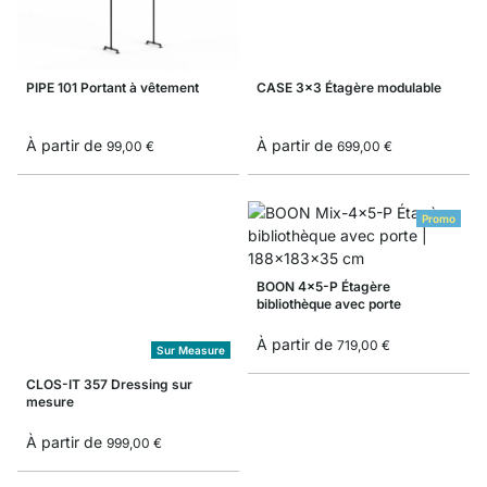
PIPE 101 Portant à vêtement
CASE 3x3 Étagère modulable
À partir de
À partir de
99,00 €
699,00 €
Promo
BOON 4x5-P Étagère
bibliothèque avec porte
À partir de
719,00 €
Sur Measure
CLOS-IT 357 Dressing sur
mesure
À partir de
999,00 €