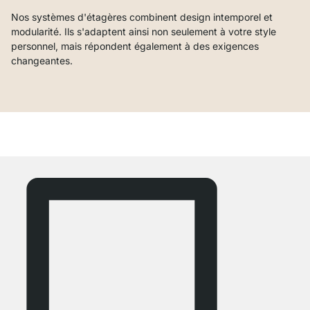
Nos systèmes d'étagères combinent design intemporel et
modularité. Ils s'adaptent ainsi non seulement à votre style
personnel, mais répondent également à des exigences
changeantes.