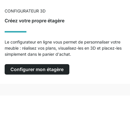
CONFIGURATEUR 3D
Créez votre propre étagère
Le configurateur en ligne vous permet de personnaliser votre
meuble : réalisez vos plans, visualisez-les en 3D et placez-les
simplement dans le panier d'achat.
Configurer mon étagère
Service clientèle compétent