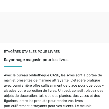
ÉTAGÈRES STABLES POUR LIVRES
Rayonnage magasin pour les livres
Avec le
bureau bibliothèque CASE,
les livres sont à portée de
main et présentés de manière attrayante. L'étagère pratique
avec paroi arrière offre suffisamment de place pour que vous y
classiez votre collection de livres. Un petit conseil : placez des
objets de décoration, tels que des plantes, des vases et des
figurines, entre les produits pour rendre vos livres
particulièrement attrayants pour vos clients. Le meuble