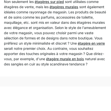
Non seulement les
étagères sur pied
sont utilisées comme
étagères de vente, mais les
étagères murales
sont également
idéales comme rayonnage de magasin. Les produits de beauté
et de soins comme les parfums, accessoires de toilette,
maquillage, etc. sont mis en valeur dans des étagères murales
avec élégance et organisation. Selon le style de l'ameublement
de votre magasin, vous pouvez choisir parmi une vaste
sélection de formes et de designs dans notre boutique. Vous
préférez un style minimaliste et discret ? Une
étagère en verre
serait notre premier choix. Au contraire, vous souhaitez
apporter des touches originales à votre magasin ? Que diriez-
vous, par exemple, d'une
étagère murale en bois
naturel avec
des sangles en cuir au style scandinave tendance ?