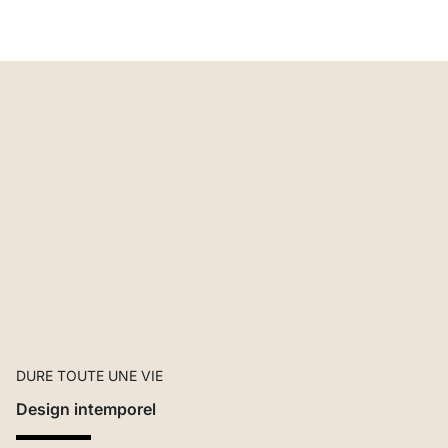
DURE TOUTE UNE VIE
Design intemporel