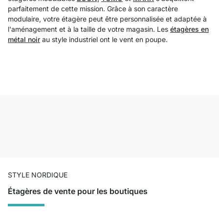
parfaitement de cette mission. Grâce à son caractère
modulaire, votre étagère peut être personnalisée et adaptée à
l'aménagement et à la taille de votre magasin. Les
étagères en
métal noir
au style industriel ont le vent en poupe.
STYLE NORDIQUE
Étagères de vente pour les boutiques