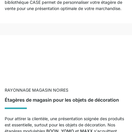
bibliothéque CASE permet de personnaliser votre étagère de
vente pour une présentation optimale de votre marchandise.
RAYONNAGE MAGASIN NOIRES
Étagères de magasin pour les objets de décoration
Pour attirer la clientèle, une présentation soignée des produits
est essentielle, surtout pour les objets de décoration. Nos
étagères modulables
BOON,
YOMO
et
MAXX
s'acquittent