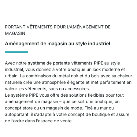
PORTANT VÊTEMENTS POUR L’AMÉNAGEMENT DE
MAGASIN
Aménagement de magasin au style industriel
Avec notre
système de portants vêtements PIPE
au style
industriel, vous donnez à votre boutique un look moderne et
urbain. La combinaison du métal noir et du bois avec sa chaleur
naturelle crée une atmosphère élégante et met parfaitement en
valeur les vêtements, sacs ou accessoires.
Le système PIPE vous offre des solutions flexibles pour tout
aménagement de magasin – que ce soit une boutique, un
concept store ou un magasin de mode. Fixé au mur ou
autoportant, il s’adapte à votre concept de boutique et assure
de l’ordre dans l’espace de vente.