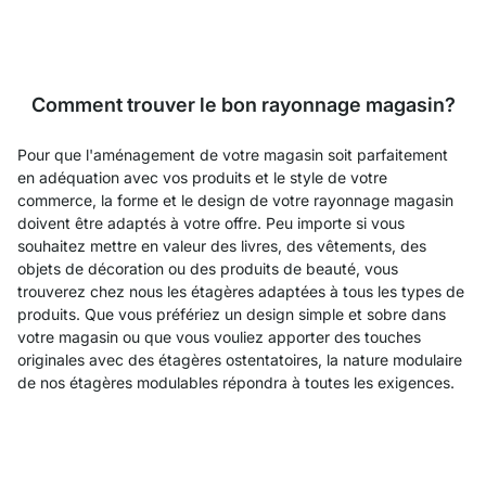
Comment trouver le bon rayonnage magasin?
Pour que l'aménagement de votre magasin soit parfaitement
en adéquation avec vos produits et le style de votre
commerce, la forme et le design de votre rayonnage magasin
doivent être adaptés à votre offre. Peu importe si vous
souhaitez mettre en valeur des livres, des vêtements, des
objets de décoration ou des produits de beauté, vous
trouverez chez nous les étagères adaptées à tous les types de
produits. Que vous préfériez un design simple et sobre dans
votre magasin ou que vous vouliez apporter des touches
originales avec des étagères ostentatoires, la nature modulaire
de nos étagères modulables répondra à toutes les exigences.