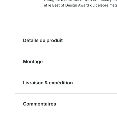
et le Best of Design Award du célèbre ma
Détails du produit
Montage
Livraison & expédition
Commentaires