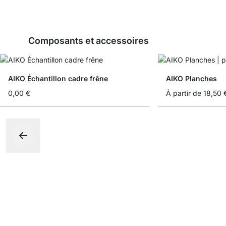
Composants et accessoires
AIKO Échantillon cadre frêne
AIKO Planches
0,00 €
À partir de
18,50 