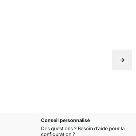
Conseil personnalisé
Des questions ? Besoin d’aide pour la
configuration ?