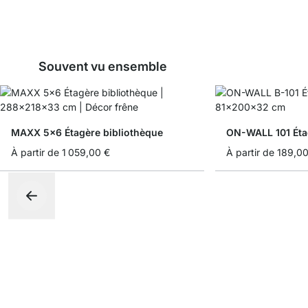
Souvent vu ensemble
MAXX 5x6 Étagère bibliothèque
ON-WALL 101 Éta
À partir de
1 059,00 €
À partir de
189,00