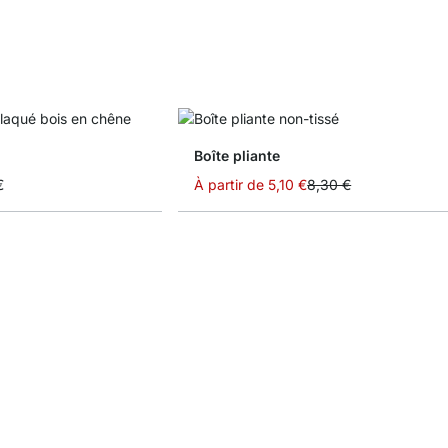
Boîte pliante
€
À partir de
5,10 €
8,30 €