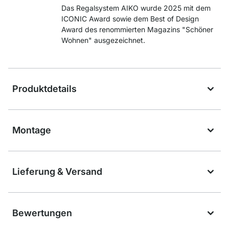
Das Regalsystem AIKO wurde 2025 mit dem
ICONIC Award sowie dem Best of Design
Award des renommierten Magazins "Schöner
Wohnen" ausgezeichnet.
Produktdetails
Montage
Lieferung & Versand
Bewertungen