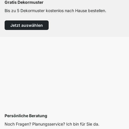
Gratis Dekormuster
Bis zu 5 Dekormuster kostenlos nach Hause bestellen.
Jetzt auswählen
Persönliche Beratung
Noch Fragen? Planungsservice? Ich bin für Sie da.