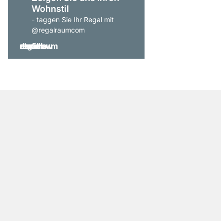
Wohnstil
- taggen Sie Ihr Regal mit
@regalraumcom