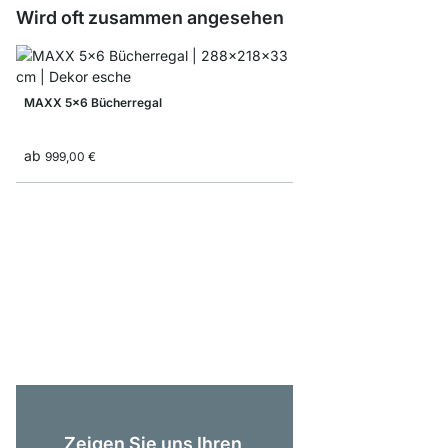
Wird oft zusammen angesehen
MAXX 5x6 Bücherregal
ab
999,00 €
AIKO 2x5 Bücherregal
495,00 €
Zeigen Sie uns Ihren