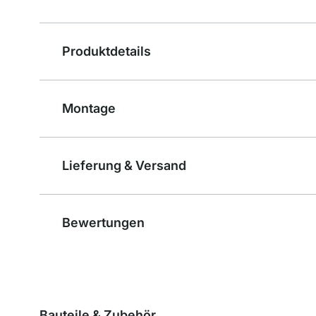
Produktdetails
Montage
Lieferung & Versand
Bewertungen
Bauteile & Zubehör