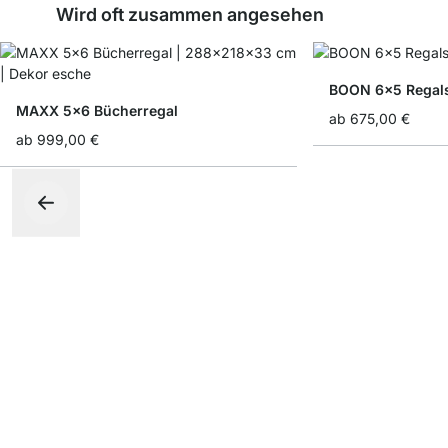
Wird oft zusammen angesehen
BOON 6x5 Regal
MAXX 5x6 Bücherregal
ab
675,00 €
ab
999,00 €