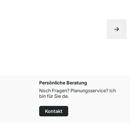
Persönliche Beratung
Noch Fragen? Planungsservice? Ich
bin für Sie da.
Kontakt