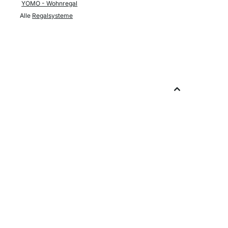
YOMO - Wohnregal
Alle
Regalsysteme