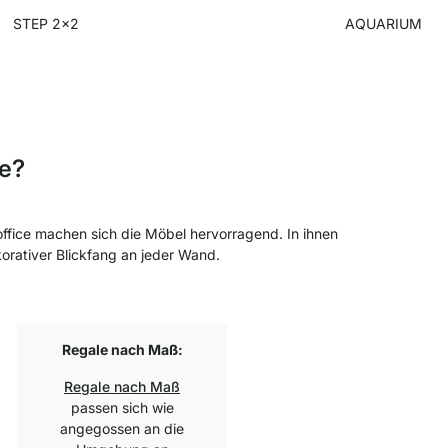
STEP 2x2
AQUARIUM
se?
ffice machen sich die Möbel hervorragend. In ihnen
korativer Blickfang an jeder Wand.
Regale nach Maß:
Regale nach Maß
passen sich wie
angegossen an die