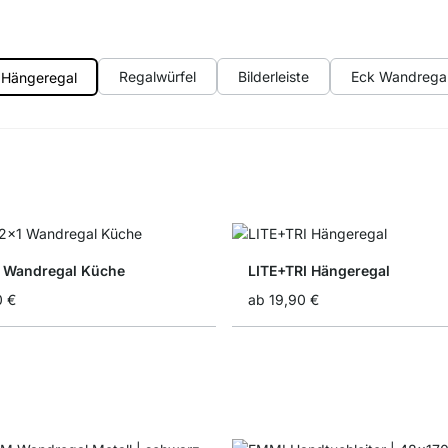
Regalwürfel
Bilderleiste
Eck Wandrega
Hängeregal
 Wandregal Küche
LITE+TRI Hängeregal
0 €
ab
19,90 €