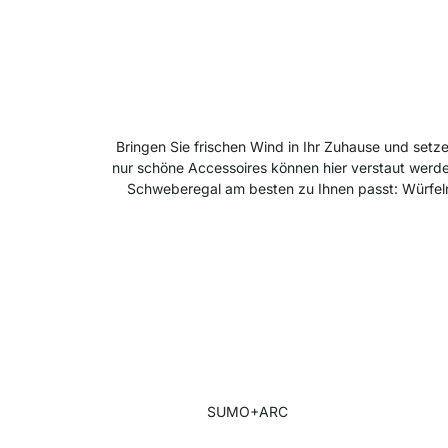
Bringen Sie frischen Wind in Ihr Zuhause und set
nur schöne Accessoires können hier verstaut werd
Schweberegal am besten zu Ihnen passt: Würfelr
SUMO+ARC