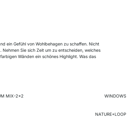
and ein Gefühl von Wohlbehagen zu schaffen. Nicht
. Nehmen Sie sich Zeit um zu entscheiden, welches
 farbigen Wänden ein schönes Highlight. Was das
UM MIX-2x2
WINDOWS
NATURE+LOOP