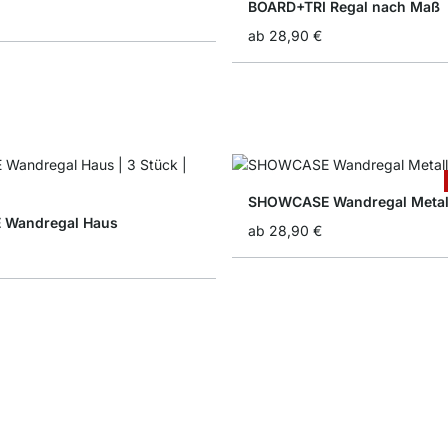
BOARD+TRI Regal nach Maß
ab
28,90 €
SHOWCASE Wandregal Metal
 Wandregal Haus
ab
28,90 €