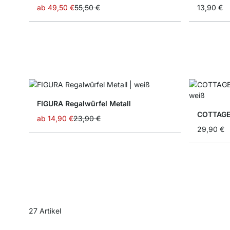
ab
49,50 €
55,50 €
13,90 €
FIGURA Regalwürfel Metall
COTTAGE
ab
14,90 €
23,90 €
29,90 €
27
Artikel