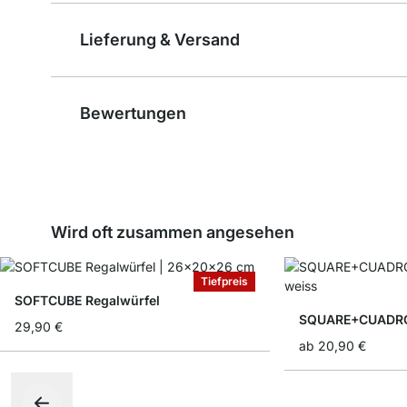
Lieferung & Versand
Bewertungen
Wird oft zusammen angesehen
Tiefpreis
SOFTCUBE Regalwürfel
SQUARE+CUADRO 
29,90 €
ab
20,90 €