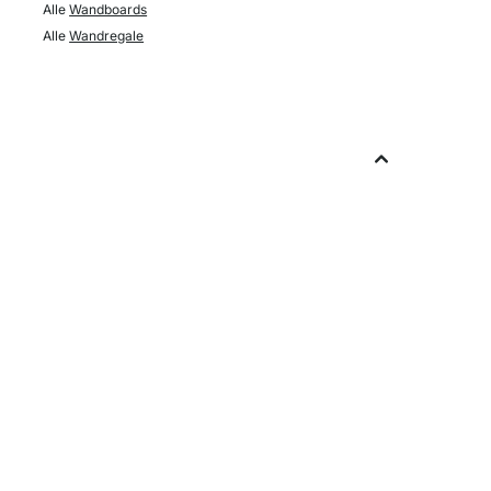
Alle
Wandboards
Alle
Wandregale