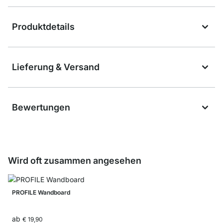
Produktdetails
Lieferung & Versand
Bewertungen
Wird oft zusammen angesehen
PROFILE Wandboard
ab
€ 19,90