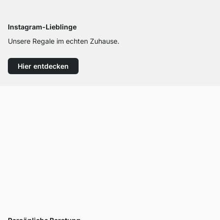
Instagram-Lieblinge
Unsere Regale im echten Zuhause.
Hier entdecken