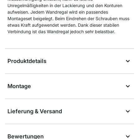
Unregelmäßigkeiten in der Lackierung und den Konturen
aufweisen. Jedem Wandregal wird ein passendes
Montageset beigelegt. Beim Eindrehen der Schrauben muss
etwas Kraft aufgewendet werden. Dank dieser stabilen
Verbindung ist das Wandregal jedoch sehr belastbar.
Produktdetails
Montage
Lieferung & Versand
Bewertungen