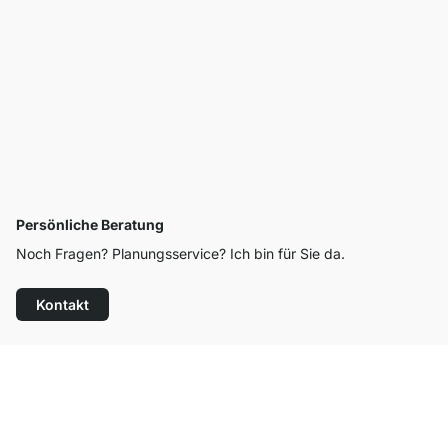
Persönliche Beratung
Noch Fragen? Planungsservice? Ich bin für Sie da.
Kontakt