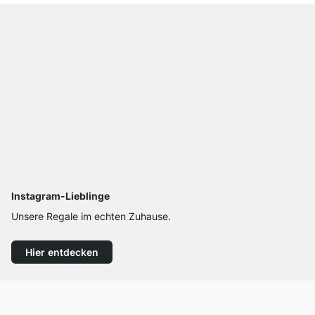
Instagram-Lieblinge
Unsere Regale im echten Zuhause.
Hier entdecken