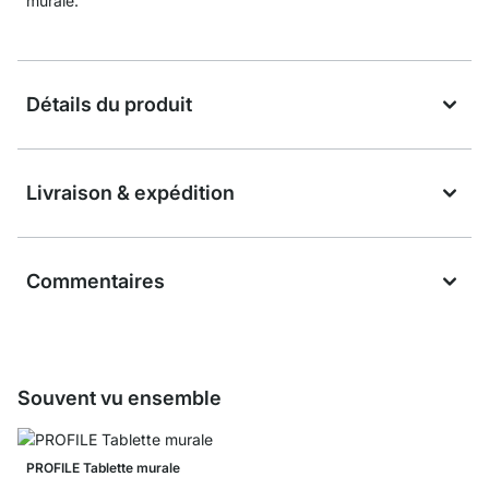
murale.
Détails du produit
Livraison & expédition
Commentaires
Souvent vu ensemble
PROFILE Tablette murale