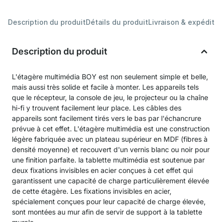
Description du produit
Détails du produit
Livraison & expéditio
Description du produit
L'étagère multimédia BOY est non seulement simple et belle,
mais aussi très solide et facile à monter. Les appareils tels
que le récepteur, la console de jeu, le projecteur ou la chaîne
hi-fi y trouvent facilement leur place. Les câbles des
appareils sont facilement tirés vers le bas par l'échancrure
prévue à cet effet. L'étagère multimédia est une construction
légère fabriquée avec un plateau supérieur en MDF (fibres à
densité moyenne) et recouvert d'un vernis blanc ou noir pour
une finition parfaite. la tablette multimédia est soutenue par
deux fixations invisibles en acier conçues à cet effet qui
garantissent une capacité de charge particulièrement élevée
de cette étagère. Les fixations invisibles en acier,
spécialement conçues pour leur capacité de charge élevée,
sont montées au mur afin de servir de support à la tablette