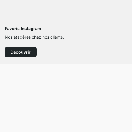
Favoris Instagram
Nos étagères chez nos clients.
Découvrir