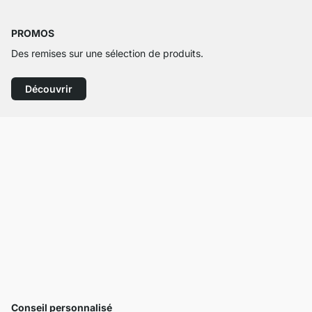
PROMOS
Des remises sur une sélection de produits.
Découvrir
Conseil personnalisé