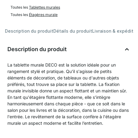
Toutes les
Tablettes murales
Toutes les
Étagères murale
Description du produit
Détails du produit
Livraison & expéditio
Description du produit
La tablette murale DECO est la solution idéale pour un
rangement stylé et pratique. Qu'il s'agisse de petits
éléments de décoration, de tableaux ou d'autres objets
préférés, tout trouve sa place sur la tablette. La fixation
murale invisible donne un aspect flottant et un maintien sûr.
En tant qu'étagère flottante moderne, elle s'intègre
harmonieusement dans chaque pièce - que ce soit dans le
salon pour les livres et la décoration, dans la cuisine ou dans
l'entrée. Le revêtement de la surface confère à l'étagère
murale un aspect moderne et facilite l’entretien.