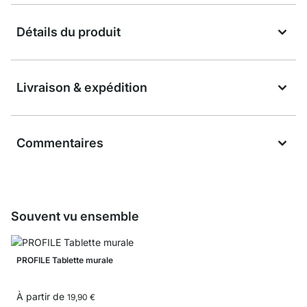
Détails du produit
Livraison & expédition
Commentaires
Souvent vu ensemble
PROFILE Tablette murale
À partir de
19,90 €