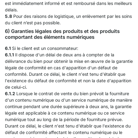
est immédiatement informé et est remboursé dans les meilleurs
délais.
5.8
Pour des raisons de logistique, un enlèvement par les soins
du client n’est pas possible.
6) Garanties légales des produits et des produits
comportant des éléments numériques
6.1
Si le client est un consommateur:
6.1.1
Il dispose d'un délai de deux ans à compter de la
délivrance du bien pour obtenir la mise en œuvre de la garantie
légale de conformité en cas d'apparition d'un défaut de
conformité. Durant ce délai, le client n'est tenu d'établir que
l'existence du défaut de conformité et non la date d'apparition
de celui-ci.
6.1.2
Lorsque le contrat de vente du bien prévoit la fourniture
d'un contenu numérique ou d'un service numérique de manière
continue pendant une durée supérieure à deux ans, la garantie
légale est applicable à ce contenu numérique ou ce service
numérique tout au long de la période de fourniture prévue.
Durant ce délai, le client n'est tenu d'établir que l'existence du
défaut de conformité affectant le contenu numérique ou le