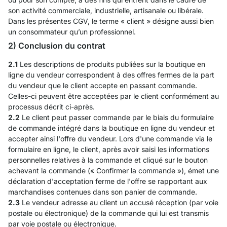
son activité commerciale, industrielle, artisanale ou libérale.
Dans les présentes CGV, le terme « client » désigne aussi bien
un consommateur qu’un professionnel.
2) Conclusion du contrat
2.1
Les descriptions de produits publiées sur la boutique en
ligne du vendeur correspondent à des offres fermes de la part
du vendeur que le client accepte en passant commande.
Celles-ci peuvent être acceptées par le client conformément au
processus décrit ci-après.
2.2
Le client peut passer commande par le biais du formulaire
de commande intégré dans la boutique en ligne du vendeur et
accepter ainsi l'offre du vendeur. Lors d'une commande via le
formulaire en ligne, le client, après avoir saisi les informations
personnelles relatives à la commande et cliqué sur le bouton
achevant la commande (« Confirmer la commande »), émet une
déclaration d'acceptation ferme de l'offre se rapportant aux
marchandises contenues dans son panier de commande.
2.3
Le vendeur adresse au client un accusé réception (par voie
postale ou électronique) de la commande qui lui est transmis
par voie postale ou électronique.