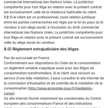
commercial international des Nations Unies. La juridiction
compétente pour tout litige en relation avec le présent contrat
est exclusivement celle de la résidence habituelle du client.
7.2
Si le client est un professionnel, toute relation juridique
entre les parties contractantes est régie par la loi du pays où le
vendeur a son siège social, à l’exclusion du droit commercial
international des Nations Unies. La juridiction compétente pour
tout litige en relation avec le présent contrat est exclusivement
celle du siège social du vendeur.
8.0) Règlement extrajudiciaire des litiges
Pas de succursale en France
Conformément aux dispositions du Code de la consommation
un règlement amiable s’applique aussi pour des litiges de
consommation transfrontaliers. Si le client veut recourir au
service d’une telle médiation, il peut consulter le site internet de
la commission d’évaluation et de contrôle de la médiation de la
consommation (
http://www.economie.gouv.fr
/mediation-
conso
).
Ce site internet fournit notamment les coordonnées du Centre
européen des consommateurs France et des indications