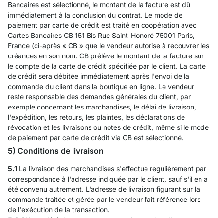
Bancaires est sélectionné, le montant de la facture est dû
immédiatement à la conclusion du contrat. Le mode de
paiement par carte de crédit est traité en coopération avec
Cartes Bancaires CB 151 Bis Rue Saint-Honoré 75001 Paris,
France (ci-après « CB » que le vendeur autorise à recouvrer les
créances en son nom. CB prélève le montant de la facture sur
le compte de la carte de crédit spécifiée par le client. La carte
de crédit sera débitée immédiatement après l'envoi de la
commande du client dans la boutique en ligne. Le vendeur
reste responsable des demandes générales du client, par
exemple concernant les marchandises, le délai de livraison,
l'expédition, les retours, les plaintes, les déclarations de
révocation et les livraisons ou notes de crédit, même si le mode
de paiement par carte de crédit via CB est sélectionné.
5) Conditions de livraison
5.1
La livraison des marchandises s'effectue regulièrement par
correspondance à l'adresse indiquée par le client, sauf s'il en a
été convenu autrement. L'adresse de livraison figurant sur la
commande traitée et gérée par le vendeur fait référence lors
de l'exécution de la transaction.