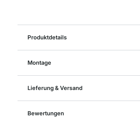
Produktdetails
Montage
Lieferung & Versand
Bewertungen