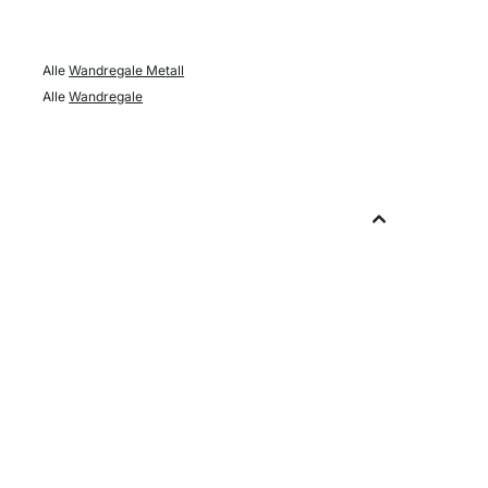
Alle
Wandregale Metall
Alle
Wandregale