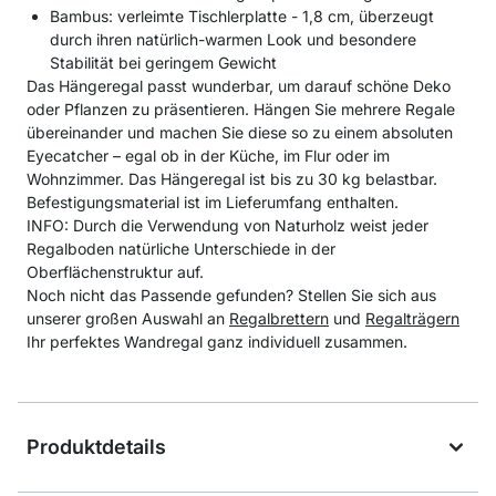
Bambus: verleimte Tischlerplatte - 1,8 cm, überzeugt
durch ihren natürlich-warmen Look und besondere
Stabilität bei geringem Gewicht
Das Hängeregal passt wunderbar, um darauf schöne Deko
oder Pflanzen zu präsentieren. Hängen Sie mehrere Regale
übereinander und machen Sie diese so zu einem absoluten
Eyecatcher – egal ob in der Küche, im Flur oder im
Wohnzimmer. Das Hängeregal ist bis zu 30 kg belastbar.
Befestigungsmaterial ist im Lieferumfang enthalten.
INFO: Durch die Verwendung von Naturholz weist jeder
Regalboden natürliche Unterschiede in der
Oberflächenstruktur auf.
Noch nicht das Passende gefunden? Stellen Sie sich aus
unserer großen Auswahl an
Regalbrettern
und
Regalträgern
Ihr perfektes Wandregal ganz individuell zusammen.
Produktdetails