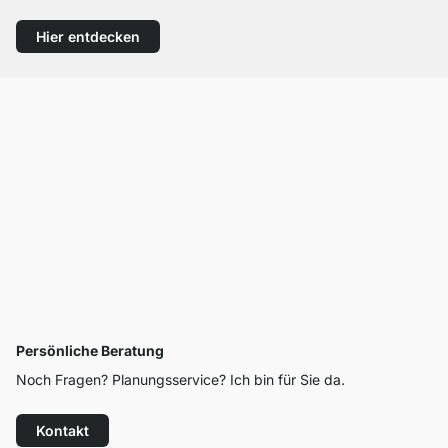
Hier entdecken
Persönliche Beratung
Noch Fragen? Planungsservice? Ich bin für Sie da.
Kontakt