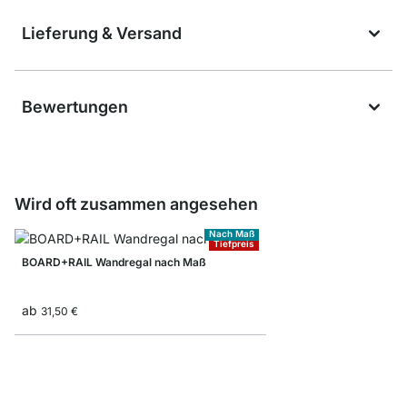
Lieferung & Versand
Bewertungen
Wird oft zusammen angesehen
Nach Maß
Tiefpreis
BOARD+RAIL Wandregal nach Maß
ab
31,50 €