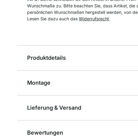
Wunschmaße zu. Bitte beachten Sie, dass Artikel, die 
persönlichen Wunschmaßen hergestell werden, von de
Lesen Sie dazu auch das
Widerrufsrecht
.
Produktdetails
Montage
Lieferung & Versand
Bewertungen