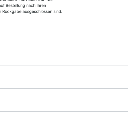
auf Bestellung nach Ihren
r Rückgabe ausgeschlossen sind.