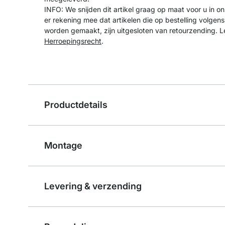
INFO: We snijden dit artikel graag op maat voor u in o
er rekening mee dat artikelen die op bestelling volge
worden gemaakt, zijn uitgesloten van retourzending. L
Herroepingsrecht
.
Productdetails
Montage
Levering & verzending