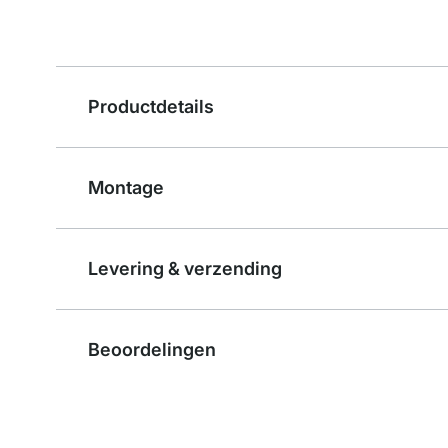
Productdetails
Montage
Levering & verzending
Beoordelingen