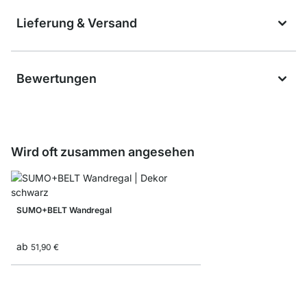
Lieferung & Versand
Bewertungen
Wird oft zusammen angesehen
SUMO+BELT Wandregal
ab
51,90 €