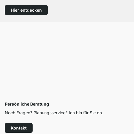
Hier entdecken
Persönliche Beratung
Noch Fragen? Planungsservice? Ich bin für Sie da.
Kontakt