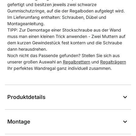
gefertigt und besitzen jeweils zwei schwarze
Gummischutzringe, auf die der Regalboden aufgelegt wird.
Im Lieferumfang enthalten: Schrauben, Dübel und
Montageanleitung.
TIPP: Zur Demontage einer Stockschraube aus der Wand
muss man einen kleinen Trick anwenden - Zwei Muttern auf
dem kurzen Gewindestück fest kontern und die Schraube
dann herausdrehen.
Noch nicht das Passende gefunden? Stellen Sie sich aus
unserer großen Auswahl an
Regalbrettern
und
Regalträgern
Ihr perfektes Wandregal ganz individuell zusammen.
Produktdetails
Montage