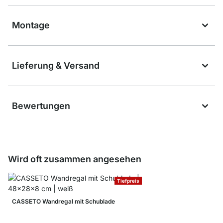
Montage
Lieferung & Versand
Bewertungen
Wird oft zusammen angesehen
Tiefpreis
CASSETO Wandregal mit Schublade