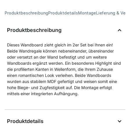
Produktbeschreibung
Produktdetails
Montage
Lieferung & Ver
Produktbeschreibung
Dieses Wandboard zieht gleich im 2er Set bei Ihnen ein!
Beide Wandregale können nebeneinander, übereinander
oder versetzt an der Wand befestigt und um weitere
Wandboards ergänzt werden. Ein besonderes Highlight sind
die profilierten Kanten in Wellenform, die Ihrem Zuhause
einen romantischen Look verleihen. Beide Wandboards
wurden aus stabilem MDF gefertigt und weisen somit eine
hohe Biege- und Zugfestigkeit auf. Die Montage erfolgt
mittels einer integrierten Aufhängung.
Produktdetails