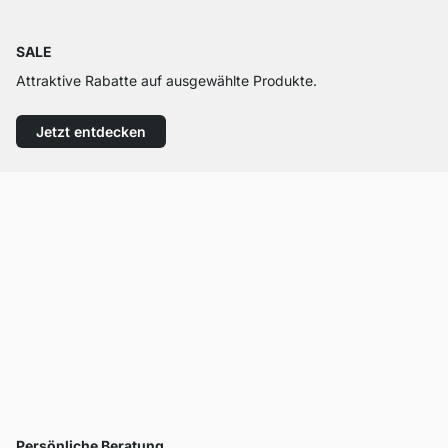
SALE
Attraktive Rabatte auf ausgewählte Produkte.
Jetzt entdecken
Persönliche Beratung