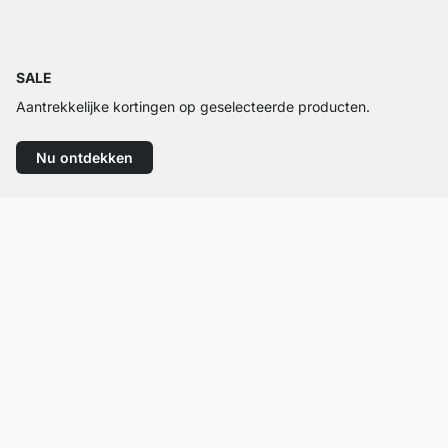
SALE
Aantrekkelijke kortingen op geselecteerde producten.
Nu ontdekken