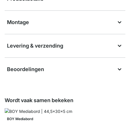
Montage
Levering & verzending
Beoordelingen
Wordt vaak samen bekeken
BOY Mediabord