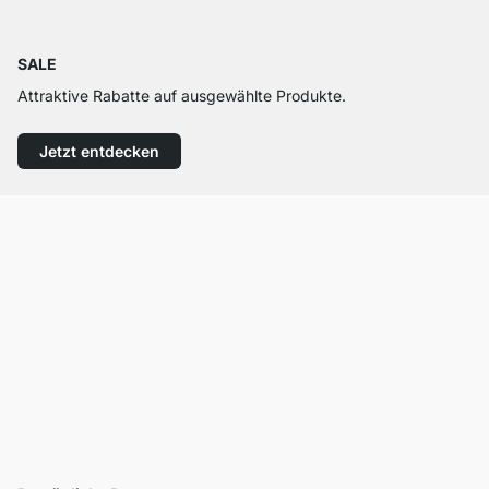
SALE
Attraktive Rabatte auf ausgewählte Produkte.
Jetzt entdecken