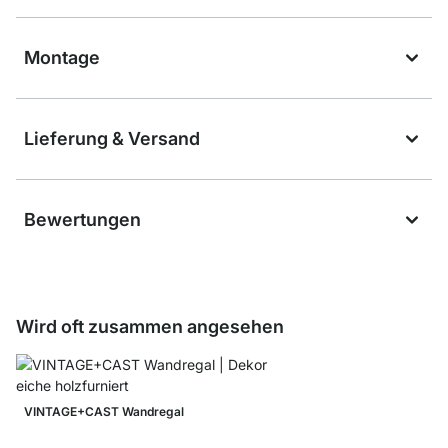
Montage
Lieferung & Versand
Bewertungen
Wird oft zusammen angesehen
VINTAGE+CAST Wandregal