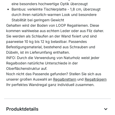
eine besonders hochwertige Optik überzeugt
Bambus: verleimte Tischlerplatte - 1,8 cm, überzeugt
durch ihren natürlich-warmen Look und besondere
Stabilität bei geringem Gewicht
Gehalten wird der Boden von LOOP Regalriemen. Diese
kommen wahlweise aus echtem Leder oder aus Filz daher.
Sie werden als Schlaufen an der Wand fixiert und sind
paarweise 10 kg bis 12 kg belastbar. Passendes
Befestigungsmaterial, bestehend aus Schrauben und
Dübeln, ist im Lieferumfang enthalten.
INFO: Durch die Verwendung von Naturholz weist jeder
Regalboden natürliche Unterschiede in der
Oberflächenstruktur auf.
Noch nicht das Passende gefunden? Stellen Sie sich aus
unserer großen Auswahl an
Regalbrettern
und
Regalträgern
Ihr perfektes Wandregal ganz individuell zusammen.
Produktdetails