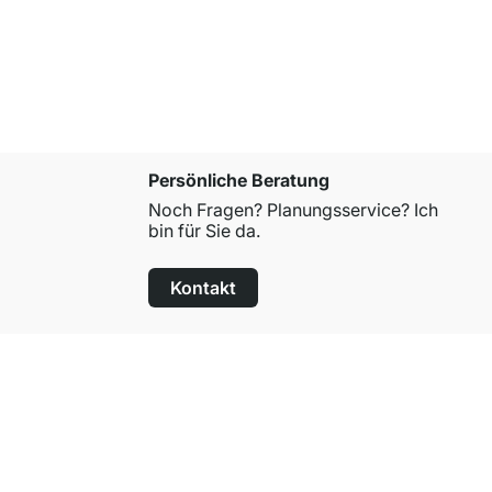
ab
17,90 €
Persönliche Beratung
Noch Fragen? Planungsservice? Ich
bin für Sie da.
Kontakt