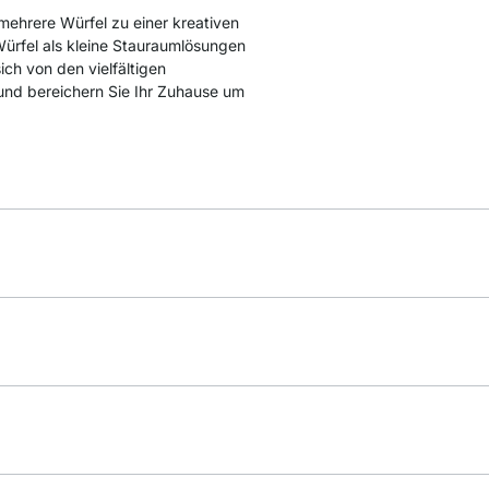
mehrere Würfel zu einer kreativen
Würfel als kleine Stauraumlösungen
ich von den vielfältigen
 und bereichern Sie Ihr Zuhause um