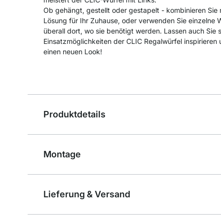
Ob gehängt, gestellt oder gestapelt - kombinieren Sie 
Lösung für Ihr Zuhause, oder verwenden Sie einzelne 
überall dort, wo sie benötigt werden. Lassen auch Sie s
Einsatzmöglichkeiten der CLIC Regalwürfel inspirieren
einen neuen Look!
Produktdetails
Montage
Lieferung & Versand