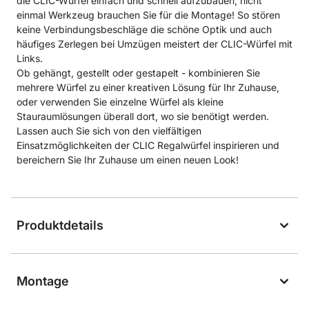
die CLIC-Würfel einfach und schnell aufzubauen, nicht
einmal Werkzeug brauchen Sie für die Montage! So stören
keine Verbindungsbeschläge die schöne Optik und auch
häufiges Zerlegen bei Umzügen meistert der CLIC-Würfel mit
Links.
Ob gehängt, gestellt oder gestapelt - kombinieren Sie
mehrere Würfel zu einer kreativen Lösung für Ihr Zuhause,
oder verwenden Sie einzelne Würfel als kleine
Stauraumlösungen überall dort, wo sie benötigt werden.
Lassen auch Sie sich von den vielfältigen
Einsatzmöglichkeiten der CLIC Regalwürfel inspirieren und
bereichern Sie Ihr Zuhause um einen neuen Look!
Produktdetails
Montage