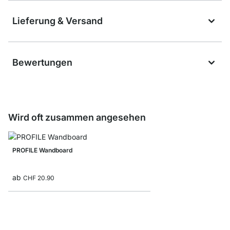
Lieferung & Versand
Bewertungen
Wird oft zusammen angesehen
PROFILE Wandboard
ab
CHF 20.90