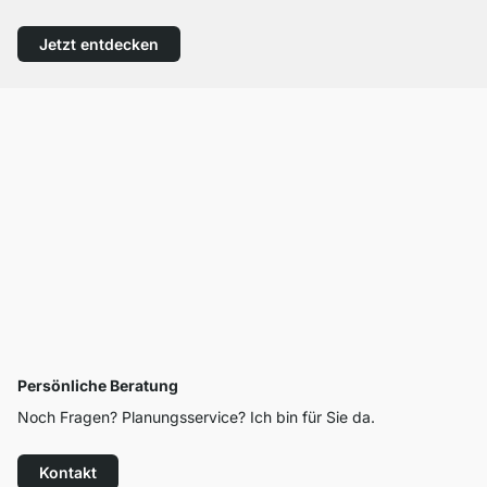
Jetzt entdecken
Persönliche Beratung
Noch Fragen? Planungsservice? Ich bin für Sie da.
Kontakt