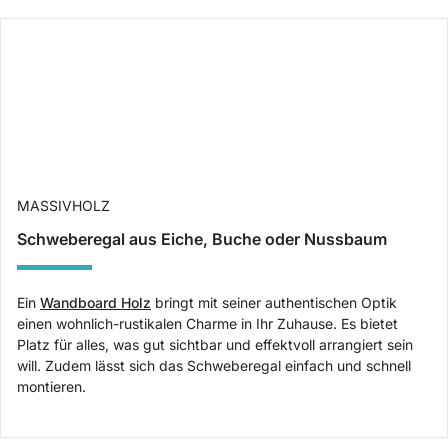
MASSIVHOLZ
Schweberegal aus Eiche, Buche oder Nussbaum
Ein
Wandboard Holz
bringt mit seiner authentischen Optik
einen wohnlich-rustikalen Charme in Ihr Zuhause. Es bietet
Platz für alles, was gut sichtbar und effektvoll arrangiert sein
will. Zudem lässt sich das Schweberegal einfach und schnell
montieren.