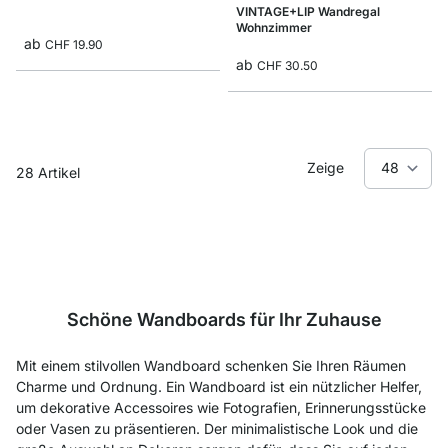
VINTAGE+LIP Wandregal
Wohnzimmer
ab
CHF 19.90
ab
CHF 30.50
Zeige
28
Artikel
Schöne Wandboards für Ihr Zuhause
Mit einem stilvollen Wandboard schenken Sie Ihren Räumen
Charme und Ordnung. Ein Wandboard ist ein nützlicher Helfer,
um dekorative Accessoires wie Fotografien, Erinnerungsstücke
oder Vasen zu präsentieren. Der minimalistische Look und die