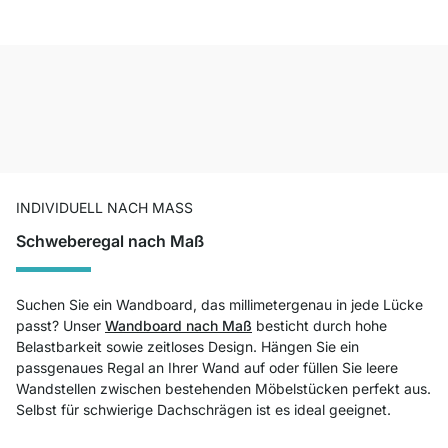
INDIVIDUELL NACH MASS
Schweberegal nach Maß
Suchen Sie ein Wandboard, das millimetergenau in jede Lücke
passt? Unser
Wandboard nach Maß
besticht durch hohe
Belastbarkeit sowie zeitloses Design. Hängen Sie ein
passgenaues Regal an Ihrer Wand auf oder füllen Sie leere
Wandstellen zwischen bestehenden Möbelstücken perfekt aus.
Selbst für schwierige Dachschrägen ist es ideal geeignet.