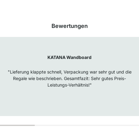
Bewertungen
KATANA Wandboard
"Lieferung klappte schnell, Verpackung war sehr gut und die
Regale wie beschrieben. Gesamtfazit: Sehr gutes Preis-
Leistungs-Verhältnis!"