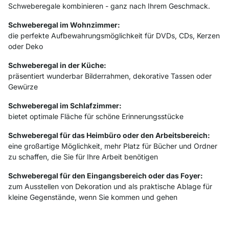
Schweberegale kombinieren - ganz nach Ihrem Geschmack.
Schweberegal im Wohnzimmer:
die perfekte Aufbewahrungsmöglichkeit für DVDs, CDs, Kerzen
oder Deko
Schweberegal in der Küche:
präsentiert wunderbar Bilderrahmen, dekorative Tassen oder
Gewürze
Schweberegal im Schlafzimmer:
bietet optimale Fläche für schöne Erinnerungsstücke
Schweberegal für das Heimbüro oder den Arbeitsbereich:
eine großartige Möglichkeit, mehr Platz für Bücher und Ordner
zu schaffen, die Sie für Ihre Arbeit benötigen
Schweberegal für den Eingangsbereich oder das Foyer:
zum Ausstellen von Dekoration und als praktische Ablage für
kleine Gegenstände, wenn Sie kommen und gehen