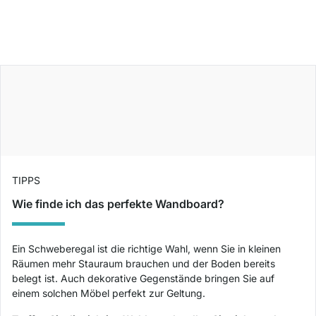
TIPPS
Wie finde ich das perfekte Wandboard?
Ein Schweberegal ist die richtige Wahl, wenn Sie in kleinen
Räumen mehr Stauraum brauchen und der Boden bereits
belegt ist. Auch dekorative Gegenstände bringen Sie auf
einem solchen Möbel perfekt zur Geltung.