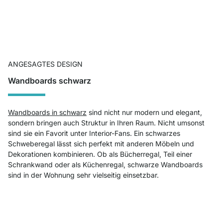
ANGESAGTES DESIGN
Wandboards schwarz
Wandboards in schwarz
sind nicht nur modern und elegant,
sondern bringen auch Struktur in Ihren Raum. Nicht umsonst
sind sie ein Favorit unter Interior-Fans. Ein schwarzes
Schweberegal lässt sich perfekt mit anderen Möbeln und
Dekorationen kombinieren. Ob als Bücherregal, Teil einer
Schrankwand oder als Küchenregal, schwarze Wandboards
sind in der Wohnung sehr vielseitig einsetzbar.