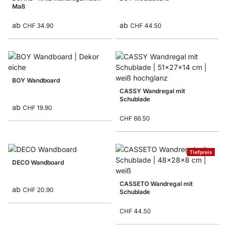
Maß
ab
ab
CHF 34.90
CHF 44.50
BOY Wandboard
CASSY Wandregal mit
Schublade
ab
CHF 19.90
CHF 66.50
Tiefpreis
DECO Wandboard
CASSETO Wandregal mit
ab
CHF 20.90
Schublade
CHF 44.50