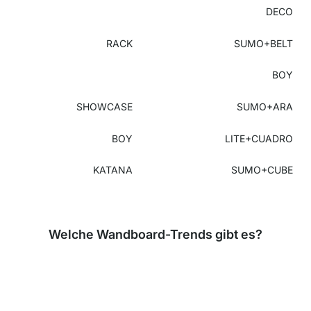
DECO
RACK
SUMO+BELT
BOY
SHOWCASE
SUMO+ARA
BOY
LITE+CUADRO
KATANA
SUMO+CUBE
Welche Wandboard-Trends gibt es?