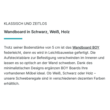
KLASSISCH UND ZEITLOS
Wandboard in Schwarz, Weiß, Holz
Trotz seiner Bodenstärke von 5 cm ist das
Wandboard BOY
federleicht, denn es wird in Leichtbauweise gefertigt. Die
Aufstecktablare zur Befestigung verschwinden im Inneren und
lassen es so optisch an der Wand schweben. Dank des
minimalistischen Designs ergänzen BOY Boards Ihre
vorhandenen Möbel ideal. Ob Weiß, Schwarz oder Holz –
unsere Schweberegale sind in verschiedenen dezenten Farben
erhältlich.