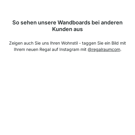
So sehen unsere Wandboards bei anderen
Kunden aus
Zeigen auch Sie uns Ihren Wohnstil - taggen Sie ein Bild mit
Ihrem neuen Regal auf Instagram mit
@regalraumcom
.