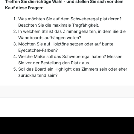
Treffen Sie die richtige Wahl - und stellen Sie sich vor dem
Kauf diese Fragen:
Was möchten Sie auf dem Schweberegal platzieren?
Beachten Sie die maximale Tragfähigkeit.
In welchem Stil ist das Zimmer gehalten, in dem Sie die
Wandboards aufhängen wollen?
Möchten Sie auf Holztöne setzen oder auf bunte
Eyecatcher-Farben?
Welche Maße soll das Schweberegal haben? Messen
Sie vor der Bestellung den Platz aus.
Soll das Board ein Highlight des Zimmers sein oder eher
zurückhaltend sein?