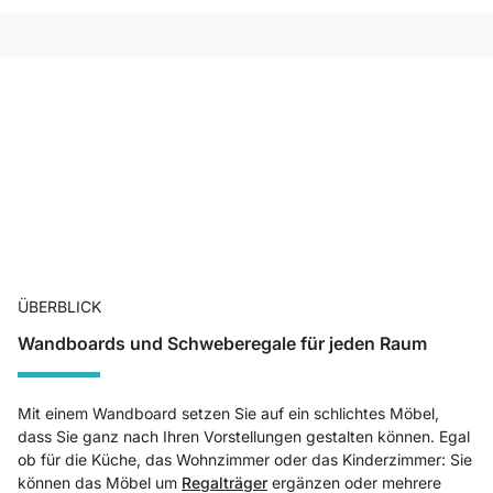
ÜBERBLICK
Wandboards und Schweberegale für jeden Raum
Mit einem Wandboard setzen Sie auf ein schlichtes Möbel,
dass Sie ganz nach Ihren Vorstellungen gestalten können. Egal
ob für die Küche, das Wohnzimmer oder das Kinderzimmer: Sie
können das Möbel um
Regalträger
ergänzen oder mehrere