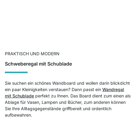
PRAKTISCH UND MODERN
Schweberegal mit Schublade
Sie suchen ein schönes Wandboard und wollen darin blickdicht
ein paar Kleinigkeiten verstauen? Dann passt ein
Wandregal
mit Schublade
perfekt zu Ihnen. Das Board dient zum einen als
Ablage für Vasen, Lampen und Bücher, zum anderen können
Sie Ihre Alltagsgegenstände griffbereit und ordentlich
aufbewahren.