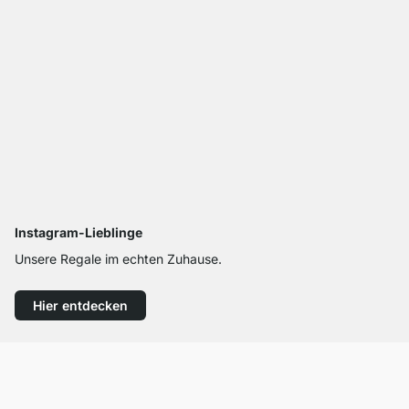
Instagram-Lieblinge
Unsere Regale im echten Zuhause.
Hier entdecken