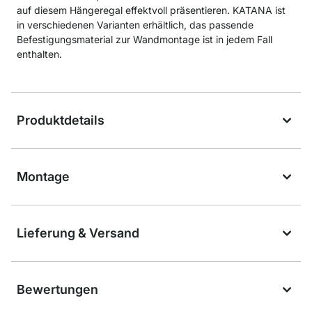
auf diesem Hängeregal effektvoll präsentieren. KATANA ist
in verschiedenen Varianten erhältlich, das passende
Befestigungsmaterial zur Wandmontage ist in jedem Fall
enthalten.
Produktdetails
Montage
Lieferung & Versand
Bewertungen