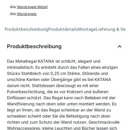
Alle
Wandregale Metall
Alle
Wandregale
Produktbeschreibung
Produktdetails
Montage
Lieferung & Ver
Produktbeschreibung
Das Metallregal KATANA ist schlicht, elegant und
minimalistisch. Es entsteht durch das Falten eines einzigen
Stücks Stahlblech von 0,25 cm Stärke. Störende und
unschöne Kanten oder Übergänge gibt es bei KATANA
darum nicht. Stattdessen überzeugt es mit einer
Pulverbeschichtung, die es vor Kratzern und äußeren
Einflüssen schützt. Das Regal kann nach Belieben mit der
Wandfixierung nach oben oder unten montiert werden. Es
liegt an Ihnen, ob das Regal scheinbar an der Wand zu
schweben scheint oder Sie die Befestigung nach oben
richten und zum Schutz der Wand nutzen. Geschmackvolle
Wohnaccessoires, kleine Leuchten und Bücher lassen sich