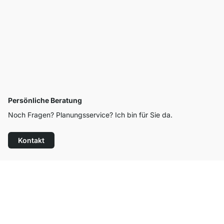
Persönliche Beratung
Noch Fragen? Planungsservice? Ich bin für Sie da.
Kontakt