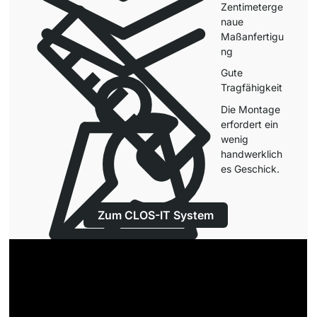
Zentimeterge
naue
Maßanfertigu
ng
Gute
Tragfähigkeit
Die Montage
erfordert ein
wenig
handwerklich
es Geschick.
Zum CLOS-IT System