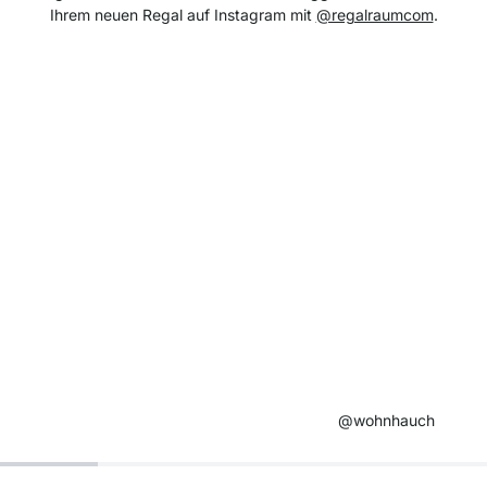
Ihrem neuen Regal auf Instagram mit
@regalraumcom
.
@wohnhauch