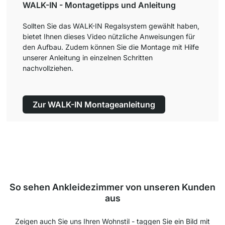
WALK-IN - Montagetipps und Anleitung
Sollten Sie das WALK-IN Regalsystem gewählt haben,
bietet Ihnen dieses Video nützliche Anweisungen für
den Aufbau. Zudem können Sie die Montage mit Hilfe
unserer Anleitung in einzelnen Schritten
nachvollziehen.
Zur WALK-IN Montageanleitung
So sehen Ankleidezimmer von unseren Kunden
aus
Zeigen auch Sie uns Ihren Wohnstil - taggen Sie ein Bild mit