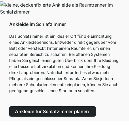
Ankleide im Schlafzimmer
Das Schlafzimmer ist ein idealer Ort für die Einrichtung
eines Ankleidebereichs. Entweder direkt gegenüber vom
Bett oder versteckt hinter einem Raumteiler, um einen
separaten Bereich zu schaffen. Bei offenen Systemen
haben Sie gleich einen guten Überblick über Ihre Kleidung,
eine bessere Luftzirkulation und können Ihre Kleidung
direkt anprobieren. Natürlich erfordert es etwas mehr
Pflege als ein geschlossener Schrank. Wenn Sie jedoch
mehrere Schubladenelemente einplanen, können Sie auch
genügend geschlossenen Stauraum schaffen.
Ankleide für Schlafzimmer planen