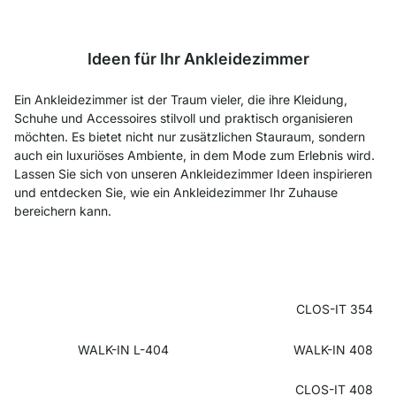
Ideen für Ihr Ankleidezimmer
Ein Ankleidezimmer ist der Traum vieler, die ihre Kleidung,
Schuhe und Accessoires stilvoll und praktisch organisieren
möchten. Es bietet nicht nur zusätzlichen Stauraum, sondern
auch ein luxuriöses Ambiente, in dem Mode zum Erlebnis wird.
Lassen Sie sich von unseren Ankleidezimmer Ideen inspirieren
und entdecken Sie, wie ein Ankleidezimmer Ihr Zuhause
bereichern kann.
CLOS-IT 354
WALK-IN L-404
WALK-IN 408
CLOS-IT 408