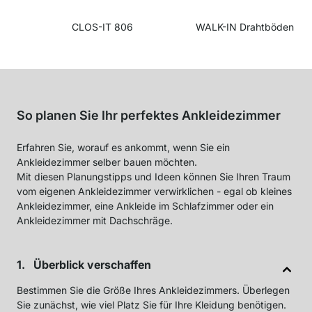
CLOS-IT 806
WALK-IN Drahtböden
So planen Sie Ihr perfektes Ankleidezimmer
Erfahren Sie, worauf es ankommt, wenn Sie ein
Ankleidezimmer selber bauen möchten.
Mit diesen Planungstipps und Ideen können Sie Ihren Traum
vom eigenen Ankleidezimmer verwirklichen - egal ob kleines
Ankleidezimmer, eine Ankleide im Schlafzimmer oder ein
Ankleidezimmer mit Dachschräge.
Überblick verschaffen
Bestimmen Sie die Größe Ihres Ankleidezimmers. Überlegen
Sie zunächst, wie viel Platz Sie für Ihre Kleidung benötigen.