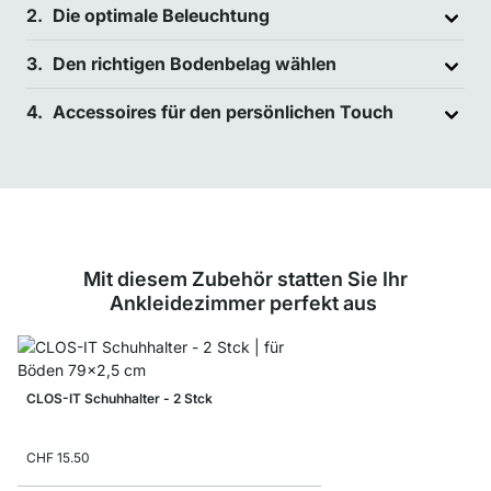
Die optimale Beleuchtung
Den richtigen Bodenbelag wählen
Accessoires für den persönlichen Touch
Mit diesem Zubehör statten Sie Ihr
Ankleidezimmer perfekt aus
CLOS-IT Schuhhalter - 2 Stck
CHF 15.50