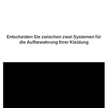
Entscheiden Sie zwischen zwei Systemen für
die Aufbewahrung Ihrer Kleidung