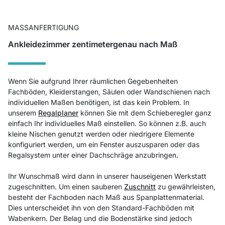
MASSANFERTIGUNG
Ankleidezimmer zentimetergenau nach Maß
Wenn Sie aufgrund Ihrer räumlichen Gegebenheiten
Fachböden, Kleiderstangen, Säulen oder Wandschienen nach
individuellen Maßen benötigen, ist das kein Problem. In
unserem
Regalplaner
können Sie mit dem Schieberegler ganz
einfach Ihr individuelles Maß einstellen. So können z.B. auch
kleine Nischen genutzt werden oder niedrigere Elemente
konfiguriert werden, um ein Fenster auszusparen oder das
Regalsystem unter einer Dachschräge anzubringen.
Ihr Wunschmaß wird dann in unserer hauseigenen Werkstatt
zugeschnitten. Um einen sauberen
Zuschnitt
zu gewährleisten,
besteht der Fachboden nach Maß aus Spanplattenmaterial.
Dies unterscheidet ihn von den Standard-Fachböden mit
Wabenkern. Der Belag und die Bodenstärke sind jedoch