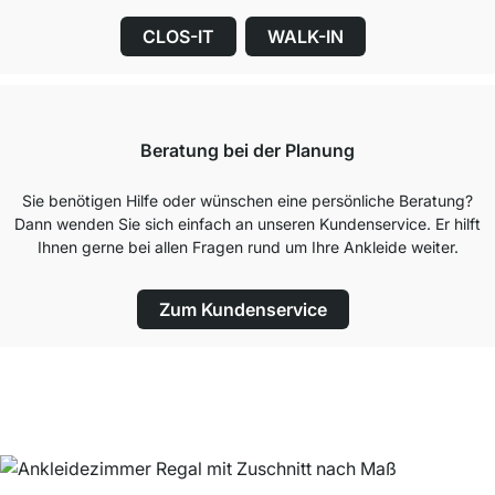
CLOS-IT
WALK-IN
Beratung bei der Planung
Sie benötigen Hilfe oder wünschen eine persönliche Beratung?
Dann wenden Sie sich einfach an unseren Kundenservice. Er hilft
Ihnen gerne bei allen Fragen rund um Ihre Ankleide weiter.
Zum Kundenservice