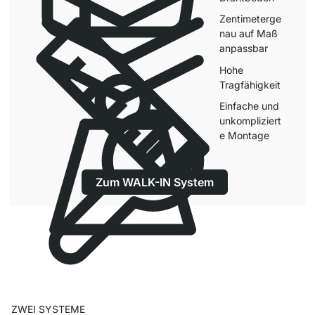
Zentimeterge
nau auf Maß
anpassbar
Hohe
Tragfähigkeit
Einfache und
unkompliziert
e Montage
Zum WALK-IN System
ZWEI SYSTEME