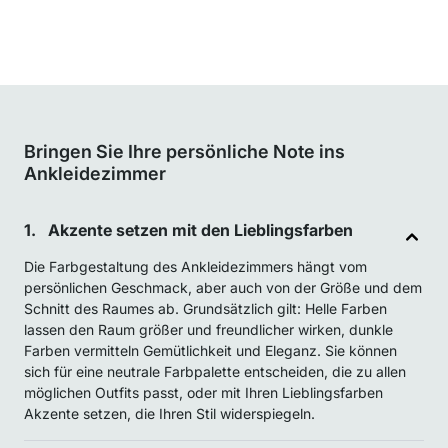
Bringen Sie Ihre persönliche Note ins
Ankleidezimmer
Akzente setzen mit den Lieblingsfarben
Die Farbgestaltung des Ankleidezimmers hängt vom
persönlichen Geschmack, aber auch von der Größe und dem
Schnitt des Raumes ab. Grundsätzlich gilt: Helle Farben
lassen den Raum größer und freundlicher wirken, dunkle
Farben vermitteln Gemütlichkeit und Eleganz. Sie können
sich für eine neutrale Farbpalette entscheiden, die zu allen
möglichen Outfits passt, oder mit Ihren Lieblingsfarben
Akzente setzen, die Ihren Stil widerspiegeln.