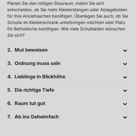
Planen Sie den nötigen Stauraum, indem Sie sich
entscheiden, ob Sie mehr Kleiderstangen oder Ablageböden
für Ihre Anziehsachen benötigen. Überlegen Sie auch, ob Sie
Schuhe im Kleiderschrank unterbringen möchten oder Platz
für Bettwäsche benötigen. Wie viele Schubladen wünschen
Sie sich?
Mut beweisen
Ordnung muss sein
Lieblinge in Blickhöhe
Die richtige Tiefe
Raum tut gut
Ab ins Geheimfach