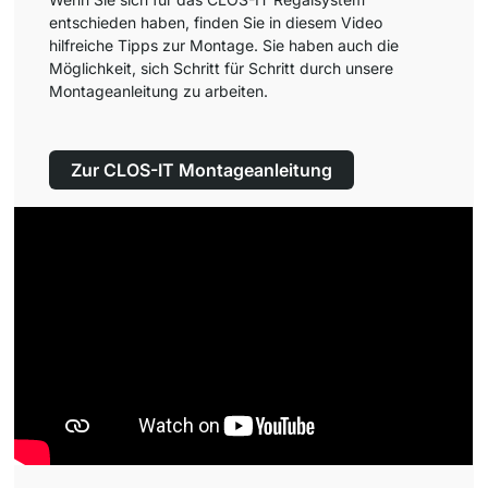
entschieden haben, finden Sie in diesem Video
hilfreiche Tipps zur Montage. Sie haben auch die
Möglichkeit, sich Schritt für Schritt durch unsere
Montageanleitung zu arbeiten.
Zur CLOS-IT Montageanleitung