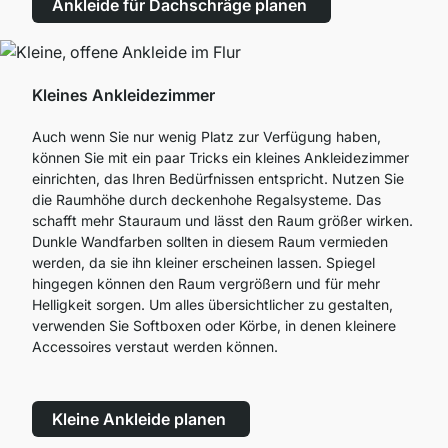
Ankleide für Dachschräge planen
Kleines Ankleidezimmer
Auch wenn Sie nur wenig Platz zur Verfügung haben,
können Sie mit ein paar Tricks ein kleines Ankleidezimmer
einrichten, das Ihren Bedürfnissen entspricht. Nutzen Sie
die Raumhöhe durch deckenhohe Regalsysteme. Das
schafft mehr Stauraum und lässt den Raum größer wirken.
Dunkle Wandfarben sollten in diesem Raum vermieden
werden, da sie ihn kleiner erscheinen lassen. Spiegel
hingegen können den Raum vergrößern und für mehr
Helligkeit sorgen. Um alles übersichtlicher zu gestalten,
verwenden Sie Softboxen oder Körbe, in denen kleinere
Accessoires verstaut werden können.
Kleine Ankleide planen