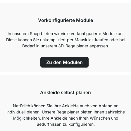
Vorkonfigurierte Module
In unserem Shop bieten wir viele vorkonfigurierte Module an.
Diese können Sie unkompliziert per Mausklick kaufen oder bei
Bedarf in unserem 3D-Regalplaner anpassen.
Zu den Modulen
Ankleide selbst planen
Natürlich können Sie Ihre Ankleide auch von Anfang an
individuell planen. Unsere Regalplaner bieten Ihnen zahlreiche
Möglichkeiten, Ihre Ankleide nach Ihren Wünschen und
Bedürfnissen zu konfigurieren.