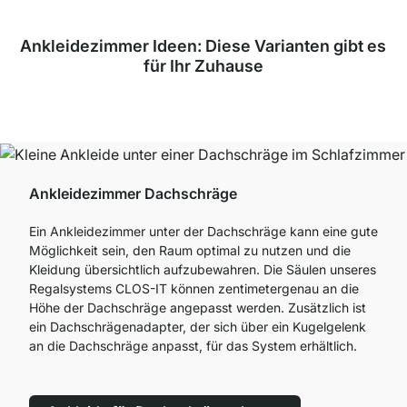
Ankleidezimmer Ideen: Diese Varianten gibt es
für Ihr Zuhause
Ankleidezimmer Dachschräge
Ein Ankleidezimmer unter der Dachschräge kann eine gute
Möglichkeit sein, den Raum optimal zu nutzen und die
Kleidung übersichtlich aufzubewahren. Die Säulen unseres
Regalsystems CLOS-IT können zentimetergenau an die
Höhe der Dachschräge angepasst werden. Zusätzlich ist
ein Dachschrägenadapter, der sich über ein Kugelgelenk
an die Dachschräge anpasst, für das System erhältlich.