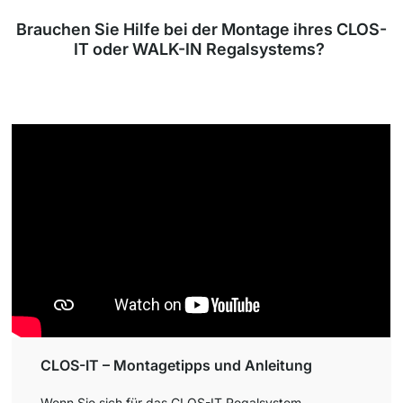
Brauchen Sie Hilfe bei der Montage ihres CLOS-
IT oder WALK-IN Regalsystems?
CLOS-IT – Montagetipps und Anleitung
Wenn Sie sich für das CLOS-IT Regalsystem