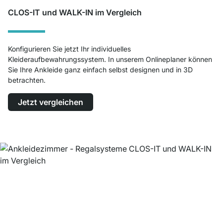
CLOS-IT und WALK-IN im Vergleich
Konfigurieren Sie jetzt Ihr individuelles
Kleideraufbewahrungssystem. In unserem Onlineplaner können
Sie Ihre Ankleide ganz einfach selbst designen und in 3D
betrachten.
Jetzt vergleichen