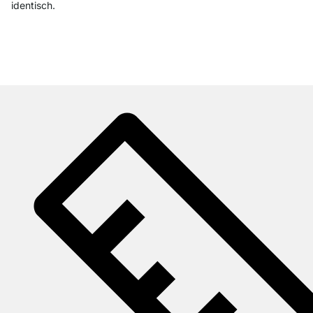
identisch.