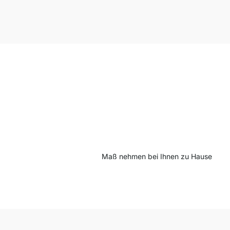
Maß nehmen bei Ihnen zu Hause