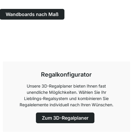
Wandboards nach Maß
Regalkonfigurator
Unsere 3D-Regalplaner bieten Ihnen fast
unendliche Möglichkeiten. Wählen Sie Ihr
Lieblings-Regalsystem und kombinieren Sie
Regalelemente individuell nach Ihren Wünschen.
Zum 3D-Regalplaner