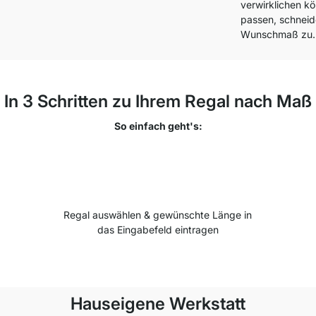
verwirklichen k
passen, schneide
Wunschmaß zu.
In 3 Schritten zu Ihrem Regal nach Maß
So einfach geht's:
Regal auswählen & gewünschte Länge in
das Eingabefeld eintragen
Hauseigene Werkstatt