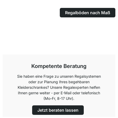
Regalböden nach Maß
Kompetente Beratung
Sie haben eine Frage zu unseren Regalsystemen
oder zur Planung Ihres begehbaren
Kleiderschrankes? Unsere Regalexperten helfen
Ihnen gerne weiter - per E-Mail oder telefonisch
(Mo-Fr, 8-17 Uhr).
Jetzt beraten lassen