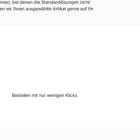
önnen, bei denen die Standardlösungen nicht
n wir Ihnen ausgewählte Artikel gerne auf Ihr
Bestellen mit nur wenigen Klicks