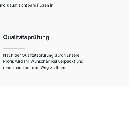
 und kaum sichtbare Fugen in
Qualitätsprüfung
Nach der Qualitätsprüfung durch unsere
Profis wird Ihr Wunschartikel verpackt und
macht sich auf den Weg zu Ihnen.