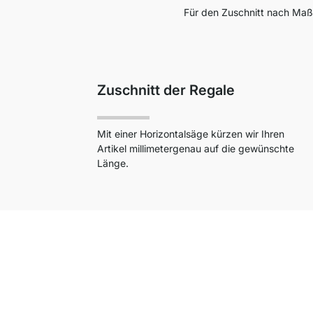
Für den Zuschnitt nach Maß 
Zuschnitt der Regale
Mit einer Horizontalsäge kürzen wir Ihren
Artikel millimetergenau auf die gewünschte
Länge.