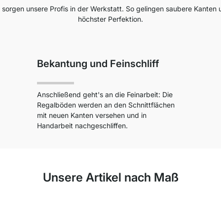
sorgen unsere Profis in der Werkstatt. So gelingen saubere Kanten
höchster Perfektion.
Bekantung und Feinschliff
Anschließend geht's an die Feinarbeit: Die
Regalböden werden an den Schnittflächen
mit neuen Kanten versehen und in
Handarbeit nachgeschliffen.
Unsere Artikel nach Maß