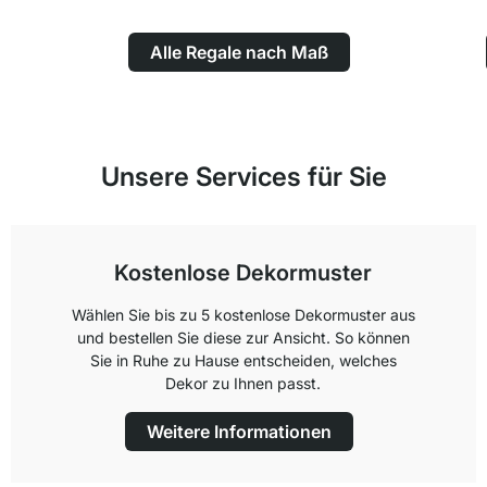
Alle Regale nach Maß
Unsere Services für Sie
Kostenlose Dekormuster
Wählen Sie bis zu 5 kostenlose Dekormuster aus
und bestellen Sie diese zur Ansicht. So können
Sie in Ruhe zu Hause entscheiden, welches
Dekor zu Ihnen passt.
Weitere Informationen