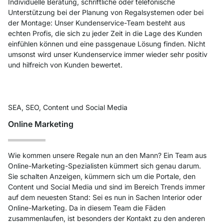
Individuelle Beratung, schriftliche oder telefonische
Unterstützung bei der Planung von Regalsystemen oder bei
der Montage: Unser Kundenservice-Team besteht aus
echten Profis, die sich zu jeder Zeit in die Lage des Kunden
einfühlen können und eine passgenaue Lösung finden. Nicht
umsonst wird unser Kundenservice immer wieder sehr positiv
und hilfreich von Kunden bewertet.
SEA, SEO, Content und Social Media
Online Marketing
Wie kommen unsere Regale nun an den Mann? Ein Team aus
Online-Marketing-Spezialisten kümmert sich genau darum.
Sie schalten Anzeigen, kümmern sich um die Portale, den
Content und Social Media und sind im Bereich Trends immer
auf dem neuesten Stand: Sei es nun in Sachen Interior oder
Online-Marketing. Da in diesem Team die Fäden
zusammenlaufen, ist besonders der Kontakt zu den anderen