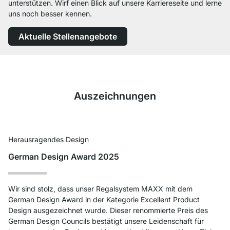
unterstützen. Wirf einen Blick auf unsere Karriereseite und lerne
uns noch besser kennen.
Aktuelle Stellenangebote
Auszeichnungen
Herausragendes Design
German Design Award 2025
Wir sind stolz, dass unser Regalsystem MAXX mit dem
German Design Award in der Kategorie Excellent Product
Design ausgezeichnet wurde. Dieser renommierte Preis des
German Design Councils bestätigt unsere Leidenschaft für