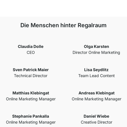
Die Menschen hinter Regalraum
Claudia Dolle
Olga Karsten
CEO
Director Online Marketing
Sven Patrick Maier
Lisa Seydlitz
Technical Director
Team Lead Content
Matthias Klebingat
Andreas Klebingat
Online Marketing Manager
Online Marketing Manager
Stephanie Pankalla
Daniel Wiebe
Online Marketing Manager
Creative Director