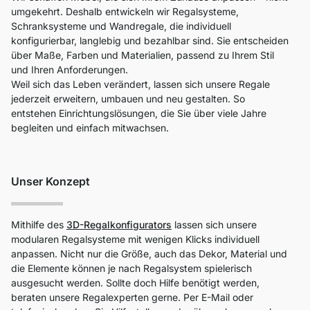
umgekehrt. Deshalb entwickeln wir Regalsysteme,
Schranksysteme und Wandregale, die individuell
konfigurierbar, langlebig und bezahlbar sind. Sie entscheiden
über Maße, Farben und Materialien, passend zu Ihrem Stil
und Ihren Anforderungen.
Weil sich das Leben verändert, lassen sich unsere Regale
jederzeit erweitern, umbauen und neu gestalten. So
entstehen Einrichtungslösungen, die Sie über viele Jahre
begleiten und einfach mitwachsen.
Unser Konzept
Mithilfe des
3D-Regalkonfigurators
lassen sich unsere
modularen Regalsysteme mit wenigen Klicks individuell
anpassen. Nicht nur die Größe, auch das Dekor, Material und
die Elemente können je nach Regalsystem spielerisch
ausgesucht werden. Sollte doch Hilfe benötigt werden,
beraten unsere Regalexperten gerne. Per E-Mail oder