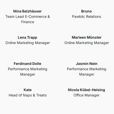
Nina Balzhäuser
Bruno
Team Lead E-Commerce &
Pawblic Relations
Finance
Lena Trapp
Marleen Münster
Online Marketing Manager
Online Marketing Manager
Ferdinand Dolle
Jasmin Nein
Performance Marketing
Performance Marketing
Manager
Manager
Kate
Nicola Kübel-Heising
Head of Naps & Treats
Office Manager