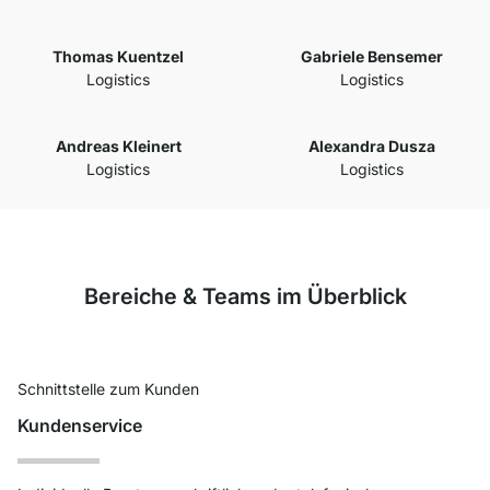
Thomas Kuentzel
Gabriele Bensemer
Logistics
Logistics
Andreas Kleinert
Alexandra Dusza
Logistics
Logistics
Bereiche & Teams im Überblick
Schnittstelle zum Kunden
Kundenservice