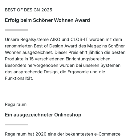
BEST OF DESIGN 2025
Erfolg beim Schöner Wohnen Award
Unsere Regalsysteme AIKO und CLOS-IT wurden mit dem
renommierten Best of Design Award des Magazins Schöner
Wohnen ausgezeichnet. Dieser Preis ehrt jährlich die besten
Produkte in 15 verschiedenen Einrichtungsbereichen.
Besonders hervorgehoben wurden bei unseren Systemen
das ansprechende Design, die Ergonomie und die
Funktionalität.
Regalraum
Ein ausgezeichneter Onlineshop
Regalraum hat 2020 eine der bekanntesten e-Commerce