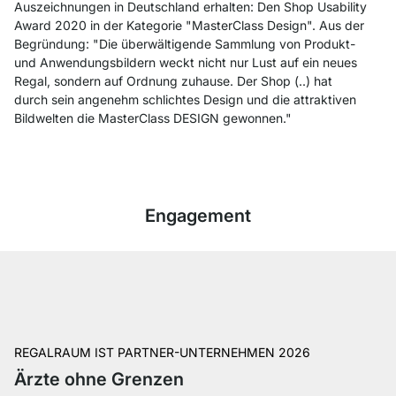
Auszeichnungen in Deutschland erhalten: Den Shop Usability
Award 2020 in der Kategorie "MasterClass Design". Aus der
Begründung: "Die überwältigende Sammlung von Produkt-
und Anwendungsbildern weckt nicht nur Lust auf ein neues
Regal, sondern auf Ordnung zuhause. Der Shop (..) hat
durch sein angenehm schlichtes Design und die attraktiven
Bildwelten die MasterClass DESIGN gewonnen."
Engagement
REGALRAUM IST PARTNER-UNTERNEHMEN 2026
Ärzte ohne Grenzen