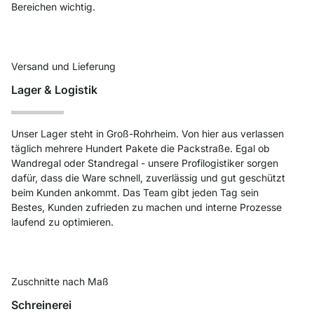
Bereichen wichtig.
Versand und Lieferung
Lager & Logistik
Unser Lager steht in Groß-Rohrheim. Von hier aus verlassen
täglich mehrere Hundert Pakete die Packstraße. Egal ob
Wandregal oder Standregal - unsere Profilogistiker sorgen
dafür, dass die Ware schnell, zuverlässig und gut geschützt
beim Kunden ankommt. Das Team gibt jeden Tag sein
Bestes, Kunden zufrieden zu machen und interne Prozesse
laufend zu optimieren.
Zuschnitte nach Maß
Schreinerei