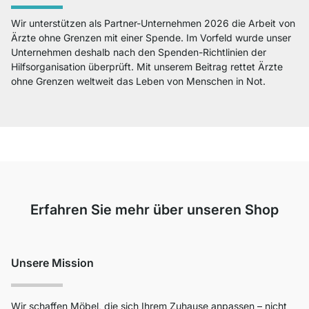
Wir unterstützen als Partner-Unternehmen 2026 die Arbeit von
Ärzte ohne Grenzen mit einer Spende. Im Vorfeld wurde unser
Unternehmen deshalb nach den Spenden-Richtlinien der
Hilfsorganisation überprüft. Mit unserem Beitrag rettet Ärzte
ohne Grenzen weltweit das Leben von Menschen in Not.
Erfahren Sie mehr über unseren Shop
Unsere Mission
Wir schaffen Möbel, die sich Ihrem Zuhause anpassen – nicht