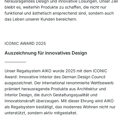
herausragendes Design und innovative Lösungen. Unser Ziel
bleibt es, weiterhin Produkte zu schaffen, die nicht nur
funktional und ästhetisch ansprechend sind, sondern auch
das Leben unserer Kunden bereichern.
ICONIC AWARD 2025
Auszeichnung für innovatives Design
Unser Regalsystem AIKO wurde 2025 mit dem ICONIC
Award: Innovative Interior des German Design Council
ausgezeichnet. Der international renommierte Wettbewerb
prämiert herausragende Produkte aus Architektur und
Interior Design, die durch Gestaltungsqualität und
Innovationskraft überzeugen. Mit dieser Ehrung wird AIKO
als Regalsystem bestätigt, das modernes Wohnen nicht nur
unterstützt, sondern aktiv mitgestaltet.