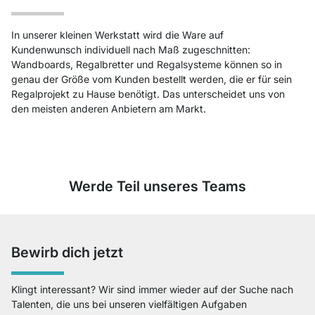
In unserer kleinen Werkstatt wird die Ware auf
Kundenwunsch individuell nach Maß zugeschnitten:
Wandboards, Regalbretter und Regalsysteme können so in
genau der Größe vom Kunden bestellt werden, die er für sein
Regalprojekt zu Hause benötigt. Das unterscheidet uns von
den meisten anderen Anbietern am Markt.
Werde Teil unseres Teams
Bewirb dich jetzt
Klingt interessant? Wir sind immer wieder auf der Suche nach
Talenten, die uns bei unseren vielfältigen Aufgaben