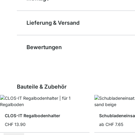
Lieferung & Versand
Bewertungen
Bauteile & Zubehör
CLOS-IT Regalbodenhalter
Schubladeneinsa
CHF 13.90
ab
CHF 7.65