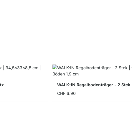
tz
WALK-IN Regalbodenträger - 2 Stck
CHF 6.90