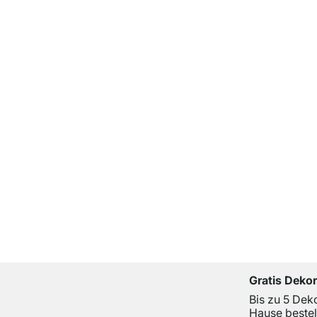
Gratis Deko
Bis zu 5 Dek
Hause bestel