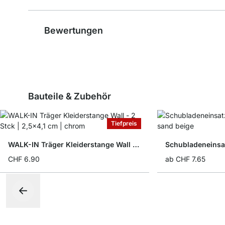
Bewertungen
Bauteile & Zubehör
Tiefpreis
WALK-IN Träger Kleiderstange Wall - 2 Stck
Schubladeneinsa
CHF 6.90
ab
CHF 7.65