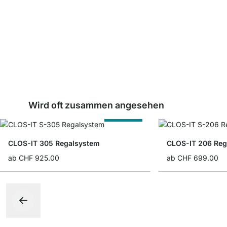
Wird oft zusammen angesehen
Nach Maß
CLOS-IT 305 Regalsystem
CLOS-IT 206 Reg
ab
CHF 925.00
ab
CHF 699.00