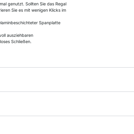
mal genutzt. Sollten Sie das Regal
rieren Sie es mit wenigen Klicks im
laminbeschichteter Spanplatte
voll ausziehbaren
loses Schließen.