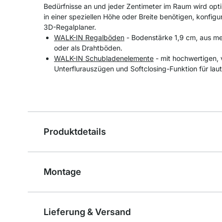
Bedürfnisse an und jeder Zentimeter im Raum wird opti
in einer speziellen Höhe oder Breite benötigen, konfigu
3D-Regalplaner.
WALK-IN Regalböden
- Bodenstärke 1,9 cm, aus me
oder als Drahtböden.
WALK-IN Schubladenelemente
- mit hochwertigen, 
Unterflurauszügen und Softclosing-Funktion für laut
Produktdetails
Montage
Lieferung & Versand