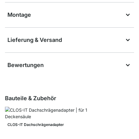
Montage
Lieferung & Versand
Bewertungen
Bauteile & Zubehör
CLOS-IT Dachschrägenadapter