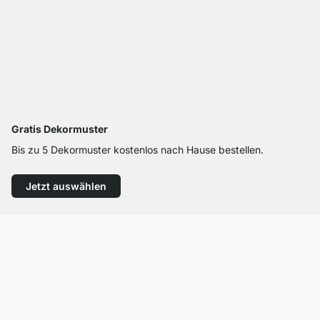
Gratis Dekormuster
Bis zu 5 Dekormuster kostenlos nach Hause bestellen.
Jetzt auswählen