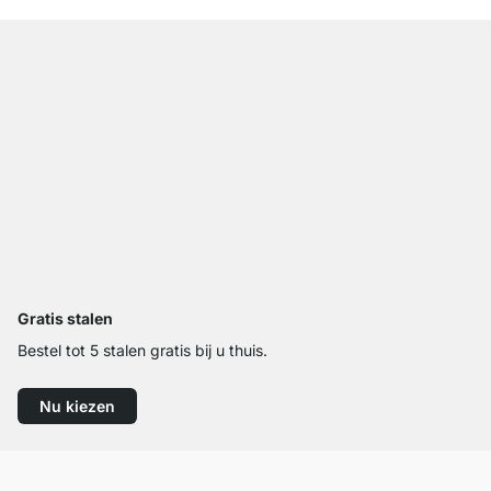
Gratis stalen
Bestel tot 5 stalen gratis bij u thuis.
Nu kiezen