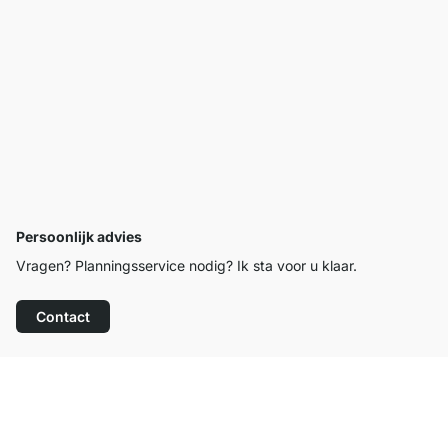
Persoonlijk advies
Vragen? Planningsservice nodig? Ik sta voor u klaar.
Contact