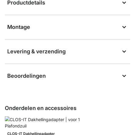
Productdetails
Montage
Levering & verzending
Beoordelingen
Onderdelen en accessoires
CLOS-IT Dakhellingadapter