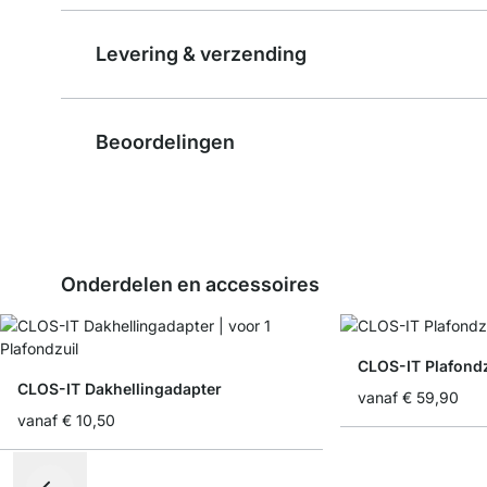
Levering & verzending
Beoordelingen
Onderdelen en accessoires
CLOS-IT Plafondz
CLOS-IT Dakhellingadapter
vanaf
€ 59,90
vanaf
€ 10,50